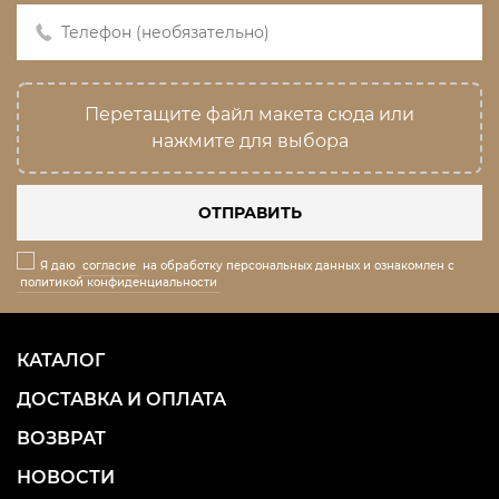
Перетащите файл макета сюда или
нажмите для выбора
ОТПРАВИТЬ
Я даю
согласие
на обработку персональных данных и ознакомлен с
политикой конфиденциальности
КАТАЛОГ
ДОСТАВКА И ОПЛАТА
ВОЗВРАТ
НОВОСТИ