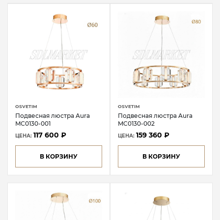
OSVETIM
OSVETIM
Подвесная люстра Aura
Подвесная люстра Aura
MC0130-001
MC0130-002
117 600 ₽
159 360 ₽
ЦЕНА:
ЦЕНА:
В КОРЗИНУ
В КОРЗИНУ