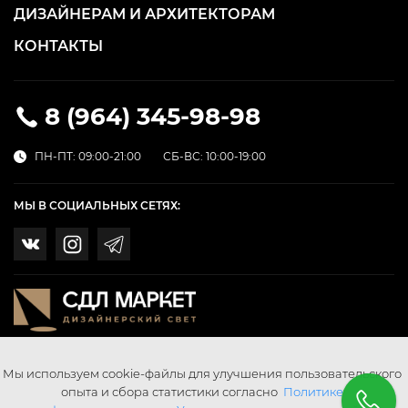
ДИЗАЙНЕРАМ И АРХИТЕКТОРАМ
КОНТАКТЫ
8 (964) 345-98-98
ПН-ПТ: 09:00-21:00
СБ-ВС: 10:00-19:00
МЫ В СОЦИАЛЬНЫХ СЕТЯХ:
Мы используем cookie-файлы для улучшения пользовательского
опыта и сбора статистики согласно
Политике