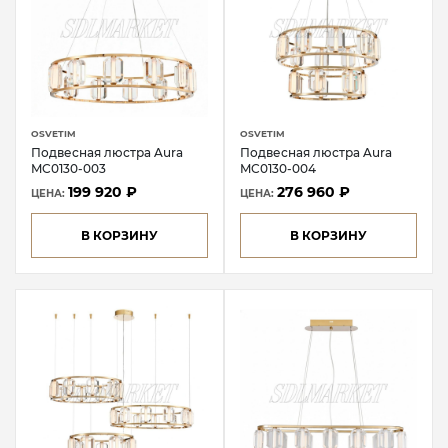
OSVETIM
OSVETIM
Подвесная люстра Aura
Подвесная люстра Aura
MC0130-003
MC0130-004
199 920 ₽
276 960 ₽
ЦЕНА:
ЦЕНА:
В КОРЗИНУ
В КОРЗИНУ