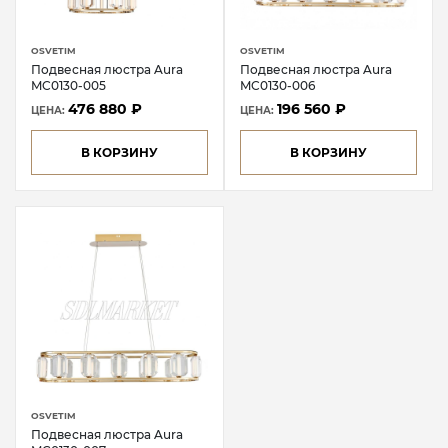
OSVETIM
OSVETIM
Подвесная люстра Aura
Подвесная люстра Aura
MC0130-005
MC0130-006
476 880 ₽
196 560 ₽
ЦЕНА:
ЦЕНА:
В КОРЗИНУ
В КОРЗИНУ
OSVETIM
Подвесная люстра Aura