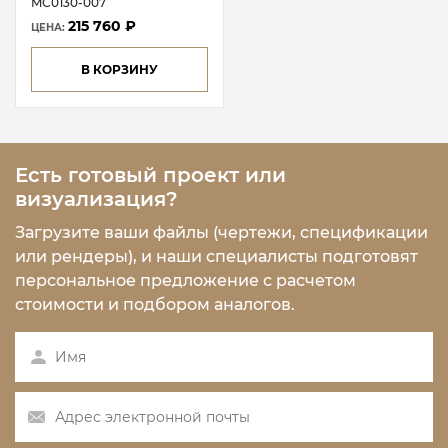
MC0130-007
215 760 ₽
ЦЕНА:
В КОРЗИНУ
Есть готовый проект или
визуализация?
Загрузите ваши файлы (чертежи, спецификации
или рендеры), и наши специалисты подготовят
персональное предложение с расчетом
стоимости и подбором аналогов.