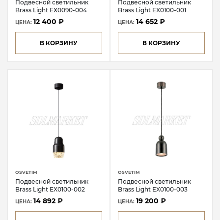
Подвесной светильник
Подвесной светильник
Brass Light EX0090-004
Brass Light EX0100-001
12 400 ₽
14 652 ₽
ЦЕНА:
ЦЕНА:
В КОРЗИНУ
В КОРЗИНУ
OSVETIM
OSVETIM
Подвесной светильник
Подвесной светильник
Brass Light EX0100-002
Brass Light EX0100-003
14 892 ₽
19 200 ₽
ЦЕНА:
ЦЕНА: