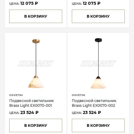
12 075 ₽
12 075 ₽
ЦЕНА:
ЦЕНА:
В КОРЗИНУ
В КОРЗИНУ
OSVETIM
OSVETIM
Подвесной светильник
Подвесной светильник
Brass Light EX0070-001
Brass Light EX0070-002
23 524 ₽
23 524 ₽
ЦЕНА:
ЦЕНА:
В КОРЗИНУ
В КОРЗИНУ