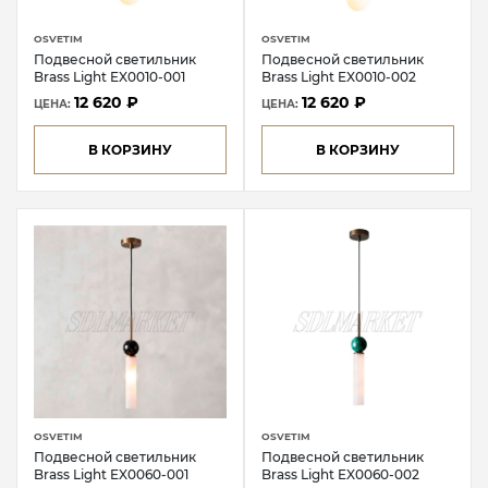
OSVETIM
OSVETIM
Подвесной светильник
Подвесной светильник
Brass Light EX0010-001
Brass Light EX0010-002
12 620 ₽
12 620 ₽
ЦЕНА:
ЦЕНА:
В КОРЗИНУ
В КОРЗИНУ
OSVETIM
OSVETIM
Подвесной светильник
Подвесной светильник
Brass Light EX0060-001
Brass Light EX0060-002