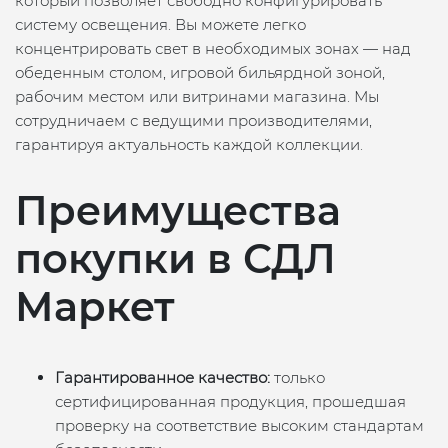
который позволяет свободно конфигурировать
систему освещения. Вы можете легко
концентрировать свет в необходимых зонах — над
обеденным столом, игровой бильярдной зоной,
рабочим местом или витринами магазина. Мы
сотрудничаем с ведущими производителями,
гарантируя актуальность каждой коллекции.
Преимущества
покупки в СДЛ
Маркет
Гарантированное качество:
только
сертифицированная продукция, прошедшая
проверку на соответствие высоким стандартам