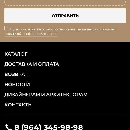
ОТПРАВИТЬ
Я даю
согласие
на обработку персональных данных и ознакомлен с
политикой конфиденциальности
КАТАЛОГ
ДОСТАВКА И ОПЛАТА
ВОЗВРАТ
НОВОСТИ
ДИЗАЙНЕРАМ И АРХИТЕКТОРАМ
КОНТАКТЫ
8 (964) 345-98-98