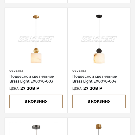
OSVETIM
OSVETIM
Подвесной светильник
Подвесной светильник
Brass Light EX0070-003
Brass Light EX0070-004
27 208 ₽
27 208 ₽
ЦЕНА:
ЦЕНА:
В КОРЗИНУ
В КОРЗИНУ