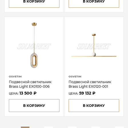
В КОРЗИНУ
В КОРЗИНУ
OSVETIM
OSVETIM
Подвесной светильник
Подвесной светильник
Brass Light EX0100-006
Brass Light EX0120-001
13 500 ₽
59 132 ₽
ЦЕНА:
ЦЕНА:
В КОРЗИНУ
В КОРЗИНУ