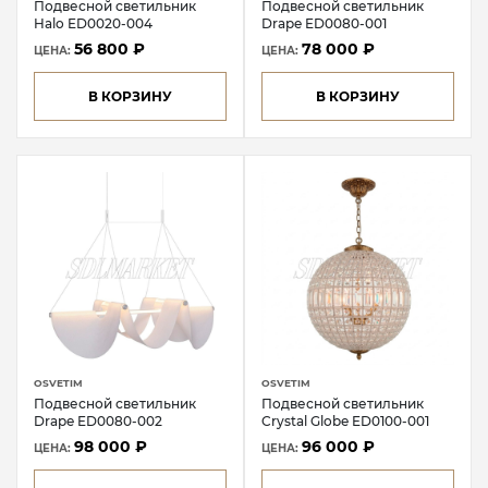
Подвесной светильник
Подвесной светильник
Halo ED0020-004
Drape ED0080-001
56 800 ₽
78 000 ₽
ЦЕНА:
ЦЕНА:
В КОРЗИНУ
В КОРЗИНУ
OSVETIM
OSVETIM
Подвесной светильник
Подвесной светильник
Drape ED0080-002
Crystal Globe ED0100-001
98 000 ₽
96 000 ₽
ЦЕНА:
ЦЕНА: