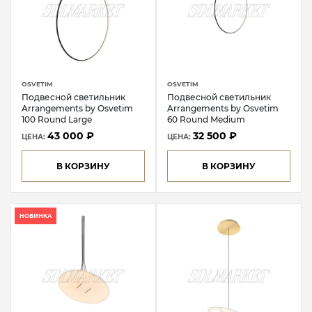
OSVETIM
OSVETIM
Подвесной светильник
Подвесной светильник
Arrangements by Osvetim
Arrangements by Osvetim
100 Round Large
60 Round Medium
43 000 ₽
32 500 ₽
ЦЕНА:
ЦЕНА:
В КОРЗИНУ
В КОРЗИНУ
НОВИНКА