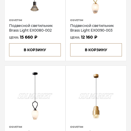
OSVETIM
OSVETIM
Подвесной светильник
Подвесной светильник
Brass Light EX0080-002
Brass Light EX0090-003
15 660 ₽
12 160 ₽
ЦЕНА:
ЦЕНА:
В КОРЗИНУ
В КОРЗИНУ
OSVETIM
OSVETIM