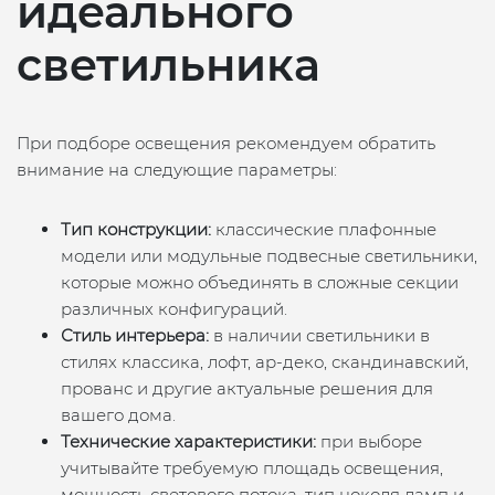
идеального
светильника
При подборе освещения рекомендуем обратить
внимание на следующие параметры:
Тип конструкции:
классические плафонные
модели или модульные подвесные светильники,
которые можно объединять в сложные секции
различных конфигураций.
Стиль интерьера:
в наличии светильники в
стилях классика, лофт, ар-деко, скандинавский,
прованс и другие актуальные решения для
вашего дома.
Технические характеристики:
при выборе
учитывайте требуемую площадь освещения,
мощность светового потока, тип цоколя ламп и