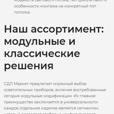
особенности монтажа на конкретный тип
потолка.
Наш ассортимент:
модульные и
классические
решения
СДЛ Маркет предлагает огромный выбор
осветительных приборов, включая востребованные
сегодня модульные модификации. Их главное
преимущество заключается в универсальности:
каждое отдельное изделие является сегментом,