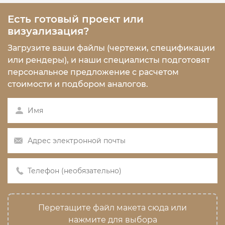
Есть готовый проект или
визуализация?
Загрузите ваши файлы (чертежи, спецификации
или рендеры), и наши специалисты подготовят
персональное предложение с расчетом
стоимости и подбором аналогов.
Перетащите файл макета сюда или
нажмите для выбора