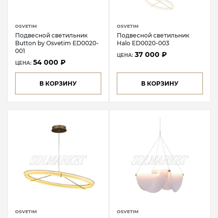
OSVETIM
OSVETIM
Подвесной светильник
Подвесной светильник
Button by Osvetim ED0020-
Halo ED0020-003
001
37 000 ₽
ЦЕНА:
54 000 ₽
ЦЕНА:
В КОРЗИНУ
В КОРЗИНУ
OSVETIM
OSVETIM