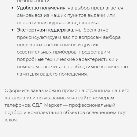
безопасности.
Удобство получения:
на выбор предлагается
самовывоз из наших пунктов выдачи или
оперативная курьерская доставка.
Экспертная поддержка:
мы бесплатно
проконсультируем вас по вопросам выбора
подвесных светильников и других
осветительных приборов, предоставим
подробные технические характеристики и
поможем рассчитать необходимое количество
ламп для вашего помещения.
Оформить заказ можно прямо на страницах нашего
каталога или по указанным на сайте номерам
телефонов. СДЛ Маркет — профессиональный
подбор и комплектация объектов освещением под
ключ.