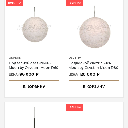
НОВИНКА
НОВИНКА
OSVETIM
OSVETIM
Подвесной светильник
Подвесной светильник
Moon by Osvetim Moon D60
Moon by Osvetim Moon D80
86 000 ₽
120 000 ₽
ЦЕНА:
ЦЕНА:
В КОРЗИНУ
В КОРЗИНУ
НОВИНКА