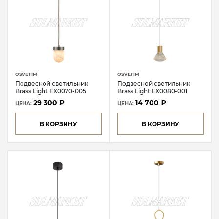
OSVETIM
OSVETIM
Подвесной светильник
Подвесной светильник
Brass Light EX0070-005
Brass Light EX0080-001
29 300 ₽
14 700 ₽
ЦЕНА:
ЦЕНА:
В КОРЗИНУ
В КОРЗИНУ