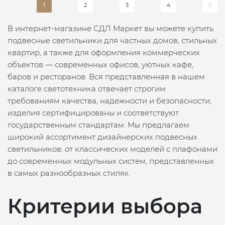
1
2
3
4
В интернет-магазине СДЛ Маркет вы можете купить
подвесные светильники для частных домов, стильных
квартир, а также для оформления коммерческих
объектов — современных офисов, уютных кафе,
баров и ресторанов. Вся представленная в нашем
каталоге светотехника отвечает строгим
требованиям качества, надежности и безопасности;
изделия сертифицированы и соответствуют
государственным стандартам. Мы предлагаем
широкий ассортимент дизайнерских подвесных
светильников: от классических моделей с плафонами
до современных модульных систем, представленных
в самых разнообразных стилях.
Критерии выбора