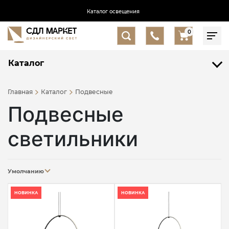
Каталог освещения
0
Каталог
Главная
Каталог
Подвесные
Подвесные
светильники
Умолчанию
НОВИНКА
НОВИНКА