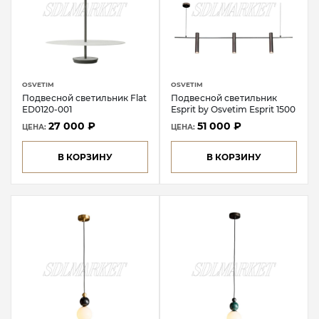
OSVETIM
OSVETIM
Подвесной светильник Flat
Подвесной светильник
ED0120-001
Esprit by Osvetim Esprit 1500
27 000 ₽
51 000 ₽
ЦЕНА:
ЦЕНА:
В КОРЗИНУ
В КОРЗИНУ