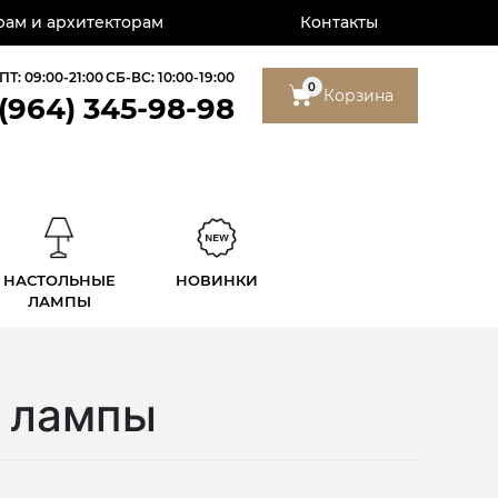
ам и архитекторам
Контакты
ПТ: 09:00-21:00
СБ-ВС: 10:00-19:00
0
Корзина
 (964) 345-98-98
НАСТОЛЬНЫЕ
НОВИНКИ
ЛАМПЫ
 лампы