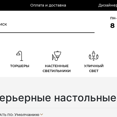
Оплата и доставка
Дизайнер
ПН-
8
ТОРШЕРЫ
НАСТЕННЫЕ
УЛИЧНЫЙ
СВЕТИЛЬНИКИ
СВЕТ
ерьерные настольные
Умолчанию
АТЬ ПО: