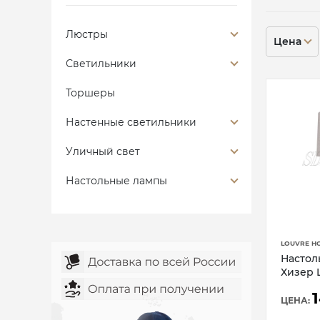
Люстры
Цена
Светильники
Торшеры
Настенные светильники
Уличный свет
Настольные лампы
LOUVRE H
Настол
Хизер 
ЦЕНА: