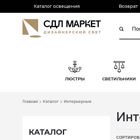
Каталог освещения
Возврат
ЛЮСТРЫ
СВЕТИЛЬНИКИ
Главная
Каталог
Интерьерные
Инт
КАТАЛОГ
СОРТИРОВ