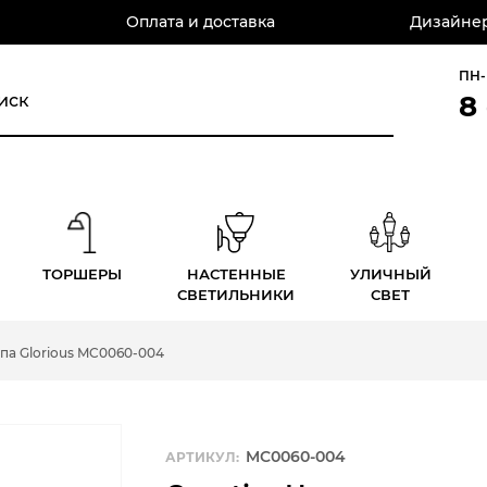
Оплата и доставка
Дизайнер
ПН-
8
ТОРШЕРЫ
НАСТЕННЫЕ
УЛИЧНЫЙ
СВЕТИЛЬНИКИ
СВЕТ
па Glorious MC0060-004
MC0060-004
АРТИКУЛ: