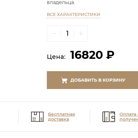
владельца.
ВСЕ ХАРАКТЕРИСТИКИ
16820 ₽
Цена:
ДОБАВИТЬ В КОРЗИНУ
Бесплатная
Оплата
доставка
получе