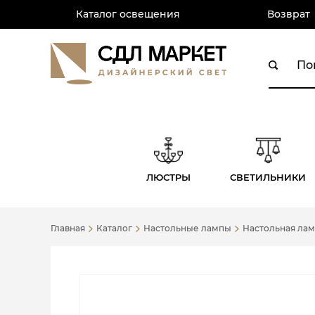
Каталог освещения
Возврат
ЛЮСТРЫ
СВЕТИЛЬНИКИ
Главная
Каталог
Настольные лампы
Настольная лам