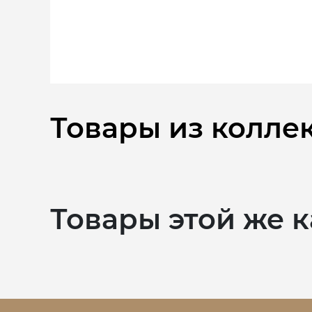
Товары из колле
Товары этой же 