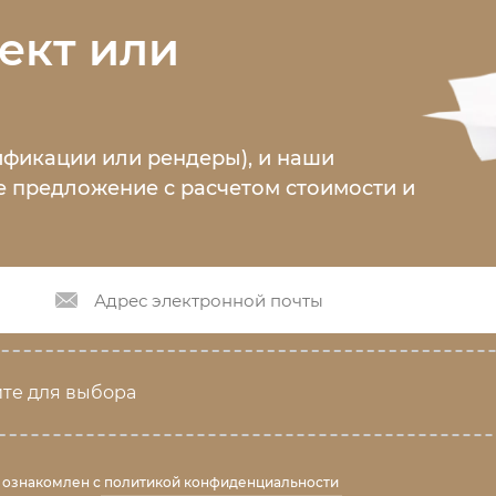
ект или
ификации или рендеры), и наши
 предложение с расчетом стоимости и
те для выбора
 ознакомлен с
политикой конфиденциальности