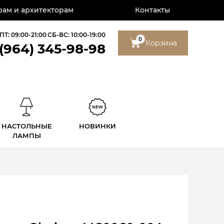
ам и архитекторам
Контакты
ПТ: 09:00-21:00
СБ-ВС: 10:00-19:00
0
Корзина
 (964) 345-98-98
НАСТОЛЬНЫЕ
НОВИНКИ
ЛАМПЫ