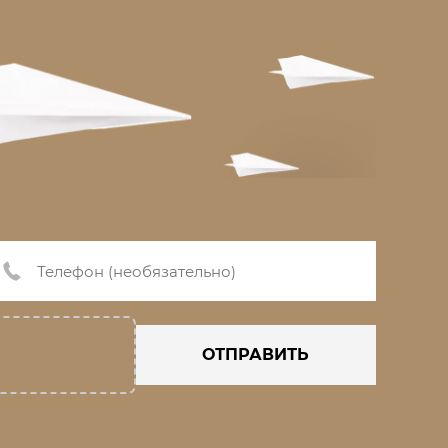
ОТПРАВИТЬ