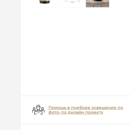
Помощь в подборе освещения по
фото, по дизайн проекту