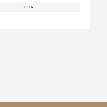
0,0092