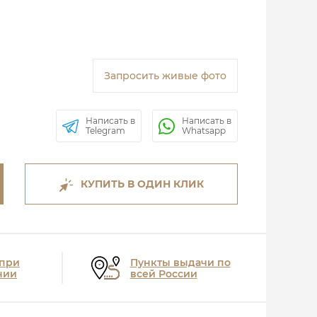
Запросить живые фото
Написать в
Написать в
Telegram
Whatsapp
КУПИТЬ В ОДИН КЛИК
 при
Пункты выдачи по
нии
всей России