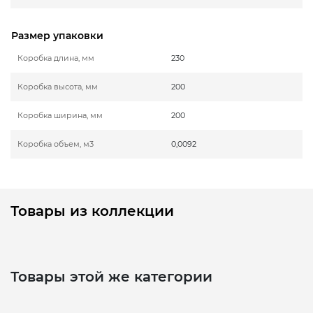
Размер упаковки
Коробка длина, мм
230
Коробка высота, мм
200
Коробка ширина, мм
200
Коробка объем, м3
0,0092
Товары из коллекции
Товары этой же категории