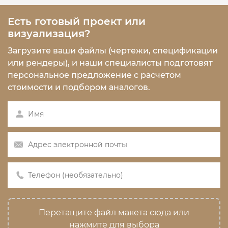
Есть готовый проект или
визуализация?
Загрузите ваши файлы (чертежи, спецификации
или рендеры), и наши специалисты подготовят
персональное предложение с расчетом
стоимости и подбором аналогов.
Перетащите файл макета сюда или
нажмите для выбора