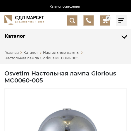
Каталог освещения
0
Каталог
Главная
Каталог
Настольные лампы
Настольная лампа Glorious MC0060-005
Osvetim Настольная лампа Glorious
MC0060-005