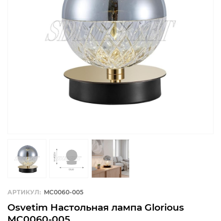
АРТИКУЛ:
MC0060-005
Osvetim Настольная лампа Glorious
MC0060-005