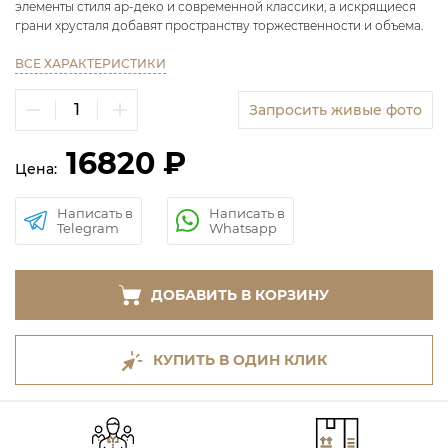
элементы стиля ар-деко и современной классики, а искрящиеся
грани хрусталя добавят пространству торжественности и объема.
ВСЕ ХАРАКТЕРИСТИКИ
Запросить живые фото
16820 ₽
Цена:
Написать в
Написать в
Telegram
Whatsapp
ДОБАВИТЬ В КОРЗИНУ
КУПИТЬ В ОДИН КЛИК