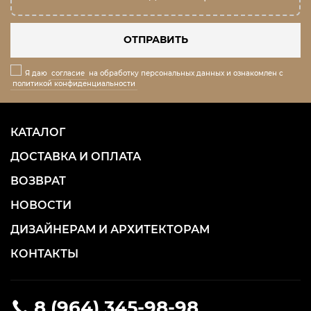
ОТПРАВИТЬ
Я даю
согласие
на обработку персональных данных и ознакомлен с
политикой конфиденциальности
КАТАЛОГ
ДОСТАВКА И ОПЛАТА
ВОЗВРАТ
НОВОСТИ
ДИЗАЙНЕРАМ И АРХИТЕКТОРАМ
КОНТАКТЫ
8 (964) 345-98-98