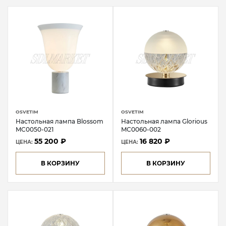
OSVETIM
OSVETIM
Настольная лампа Blossom
Настольная лампа Glorious
MC0050-021
MC0060-002
55 200 ₽
16 820 ₽
ЦЕНА:
ЦЕНА:
В КОРЗИНУ
В КОРЗИНУ