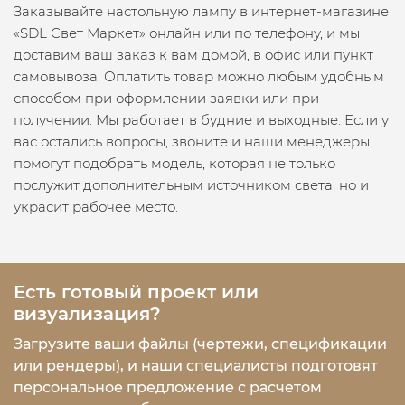
Заказывайте настольную лампу в интернет-магазине
«SDL Свет Маркет» онлайн или по телефону, и мы
доставим ваш заказ к вам домой, в офис или пункт
самовывоза. Оплатить товар можно любым удобным
способом при оформлении заявки или при
получении. Мы работает в будние и выходные. Если у
вас остались вопросы, звоните и наши менеджеры
помогут подобрать модель, которая не только
послужит дополнительным источником света, но и
украсит рабочее место.
Есть готовый проект или
визуализация?
Загрузите ваши файлы (чертежи, спецификации
или рендеры), и наши специалисты подготовят
персональное предложение с расчетом