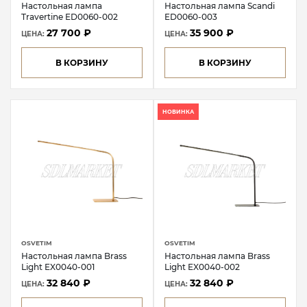
Настольная лампа
Настольная лампа Scandi
Travertine ED0060-002
ED0060-003
27 700 ₽
35 900 ₽
ЦЕНА:
ЦЕНА:
В КОРЗИНУ
В КОРЗИНУ
НОВИНКА
OSVETIM
OSVETIM
Настольная лампа Brass
Настольная лампа Brass
Light EX0040-001
Light EX0040-002
32 840 ₽
32 840 ₽
ЦЕНА:
ЦЕНА: