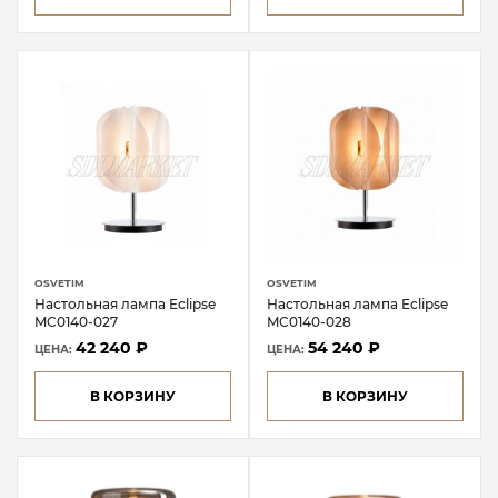
OSVETIM
OSVETIM
Настольная лампа Eclipse
Настольная лампа Eclipse
MC0140-027
MC0140-028
42 240 ₽
54 240 ₽
ЦЕНА:
ЦЕНА:
В КОРЗИНУ
В КОРЗИНУ