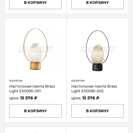
В КОРЗИНУ
В КОРЗИНУ
OSVETIM
OSVETIM
Настольная лампа Brass
Настольная лампа Brass
Light EX0090-001
Light EX0090-002
15 576 ₽
15 576 ₽
ЦЕНА:
ЦЕНА:
В КОРЗИНУ
В КОРЗИНУ