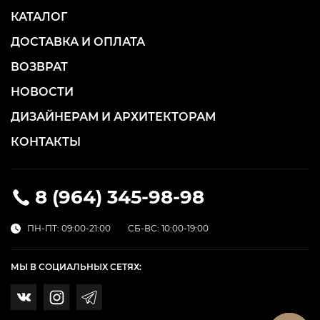
КАТАЛОГ
ДОСТАВКА И ОПЛАТА
ВОЗВРАТ
НОВОСТИ
ДИЗАЙНЕРАМ И АРХИТЕКТОРАМ
КОНТАКТЫ
8 (964) 345-98-98
ПН-ПТ: 09:00-21:00
СБ-ВС: 10:00-19:00
МЫ В СОЦИАЛЬНЫХ СЕТЯХ: