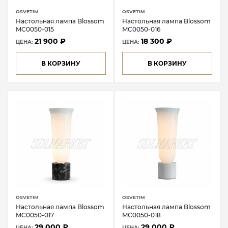
OSVETIM
OSVETIM
Настольная лампа Blossom
Настольная лампа Blossom
MC0050-015
MC0050-016
21 900 ₽
18 300 ₽
ЦЕНА:
ЦЕНА:
В КОРЗИНУ
В КОРЗИНУ
OSVETIM
OSVETIM
Настольная лампа Blossom
Настольная лампа Blossom
MC0050-017
MC0050-018
29 000 ₽
29 000 ₽
ЦЕНА:
ЦЕНА: