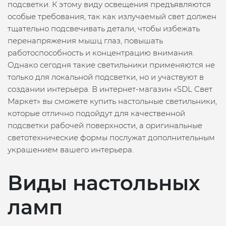
подсветки. К этому виду освещения предъявляются
особые требования, так как излучаемый свет должен
тщательно подсвечивать детали, чтобы избежать
перенапряжения мышц глаз, повышать
работоспособность и концентрацию внимания.
Однако сегодня такие светильники применяются не
только для локальной подсветки, но и участвуют в
создании интерьера. В интернет-магазин «SDL Свет
Маркет» вы сможете купить настольные светильники,
которые отлично подойдут для качественной
подсветки рабочей поверхности, а оригинальные
светотехнические формы послужат дополнительным
украшением вашего интерьера.
Виды настольных
ламп