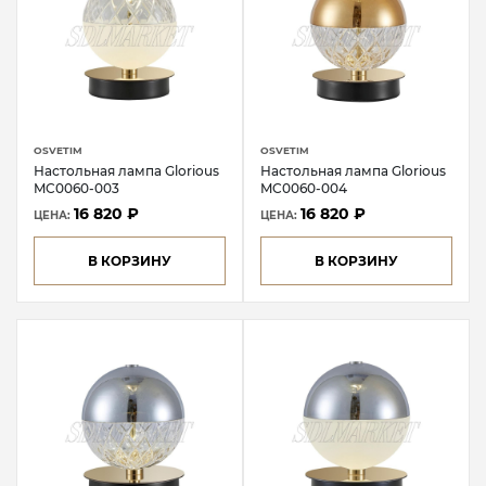
OSVETIM
OSVETIM
Настольная лампа Glorious
Настольная лампа Glorious
MC0060-003
MC0060-004
16 820 ₽
16 820 ₽
ЦЕНА:
ЦЕНА:
В КОРЗИНУ
В КОРЗИНУ