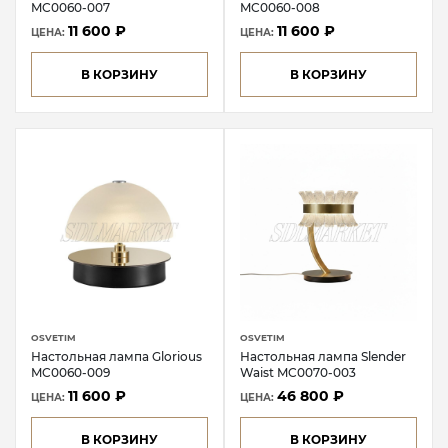
MC0060-007
MC0060-008
11 600 ₽
11 600 ₽
ЦЕНА:
ЦЕНА:
В КОРЗИНУ
В КОРЗИНУ
OSVETIM
OSVETIM
Настольная лампа Glorious
Настольная лампа Slender
MC0060-009
Waist MC0070-003
11 600 ₽
46 800 ₽
ЦЕНА:
ЦЕНА:
В КОРЗИНУ
В КОРЗИНУ