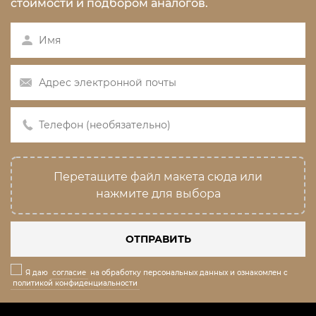
стоимости и подбором аналогов.
Перетащите файл макета сюда или
нажмите для выбора
ОТПРАВИТЬ
Я даю
согласие
на обработку персональных данных и ознакомлен с
политикой конфиденциальности