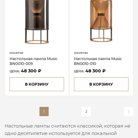
OSVETIM
OSVETIM
Настольная лампа Music
Настольная лампа Music
BN0010-009
BN0010-010
48 300 ₽
48 300 ₽
ЦЕНА:
ЦЕНА:
В КОРЗИНУ
В КОРЗИНУ
1
2
Настольные лампы считаются классикой, которая не
одно десятилетие используется для локальной