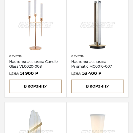
OSVETIM
OSVETIM
Настольная лампа Candle
Настольная лампа
Glass VL0020-008
Prismatic MC0010-007
51 900 ₽
53 400 ₽
ЦЕНА:
ЦЕНА:
В КОРЗИНУ
В КОРЗИНУ