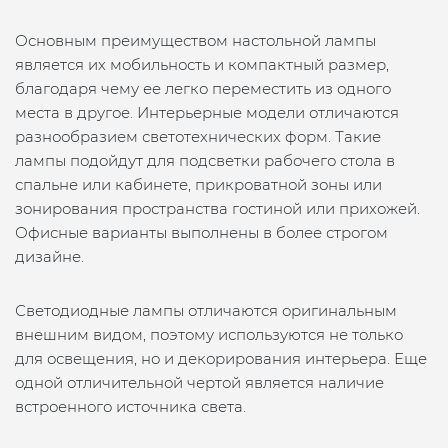
Основным преимуществом настольной лампы
является их мобильность и компактный размер,
благодаря чему ее легко переместить из одного
места в другое. Интерьерные модели отличаются
разнообразием светотехнических форм. Такие
лампы подойдут для подсветки рабочего стола в
спальне или кабинете, прикроватной зоны или
зонирования пространства гостиной или прихожей.
Офисные варианты выполнены в более строгом
дизайне.
Светодиодные лампы отличаются оригинальным
внешним видом, поэтому используются не только
для освещения, но и декорирования интерьера. Еще
одной отличительной чертой является наличие
встроенного источника света.