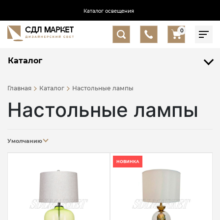
Каталог освещения
0
Каталог
Главная
Каталог
Настольные лампы
Настольные лампы
Умолчанию
НОВИНКА