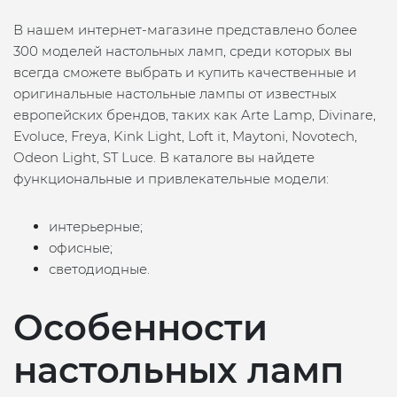
В нашем интернет-магазине представлено более
300 моделей настольных ламп, среди которых вы
всегда сможете выбрать и купить качественные и
оригинальные настольные лампы от известных
европейских брендов, таких как Arte Lamp, Divinare,
Evoluce, Freya, Kink Light, Loft it, Maytoni, Novotech,
Odeon Light, ST Luce. В каталоге вы найдете
функциональные и привлекательные модели:
интерьерные;
офисные;
светодиодные.
Особенности
настольных ламп