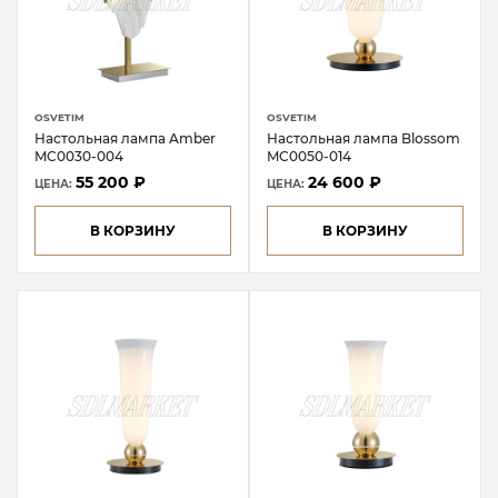
OSVETIM
OSVETIM
Настольная лампа Amber
Настольная лампа Blossom
MC0030-004
MC0050-014
55 200 ₽
24 600 ₽
ЦЕНА:
ЦЕНА:
В КОРЗИНУ
В КОРЗИНУ