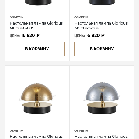
OSVETIM
OSVETIM
Настольная лампа Glorious
Настольная лампа Glorious
MC0060-005
MC0060-006
16 820 ₽
16 820 ₽
ЦЕНА:
ЦЕНА:
В КОРЗИНУ
В КОРЗИНУ
OSVETIM
OSVETIM
Настольная лампа Glorious
Настольная лампа Glorious