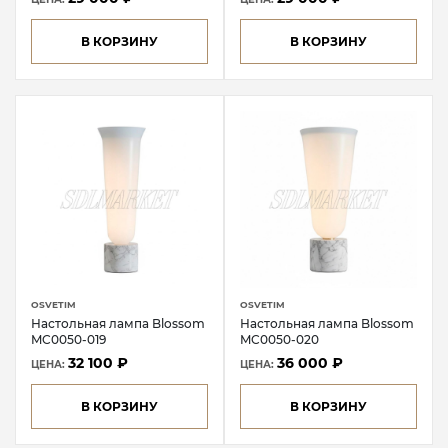
В КОРЗИНУ
В КОРЗИНУ
OSVETIM
OSVETIM
Настольная лампа Blossom
Настольная лампа Blossom
MC0050-019
MC0050-020
32 100 ₽
36 000 ₽
ЦЕНА:
ЦЕНА:
В КОРЗИНУ
В КОРЗИНУ