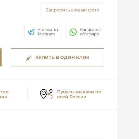
Запросить живые фото
Написать в
Написать в
Telegram
Whatsapp
КУПИТЬ В ОДИН КЛИК
 при
Пункты выдачи по
нии
всей России