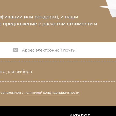
ификации или рендеры), и наши
 предложение с расчетом стоимости и
те для выбора
 ознакомлен с
политикой конфиденциальности
КАТАЛОГ