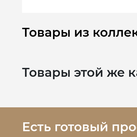
Товары из колле
Товары этой же 
Есть готовый про