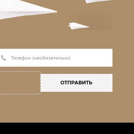
ОТПРАВИТЬ