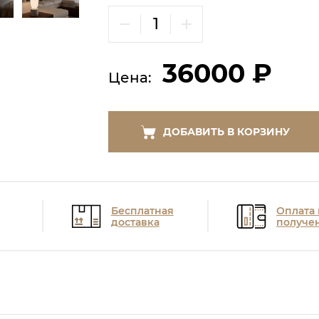
36000 ₽
Цена:
ДОБАВИТЬ В КОРЗИНУ
Бесплатная
Оплата
доставка
получе