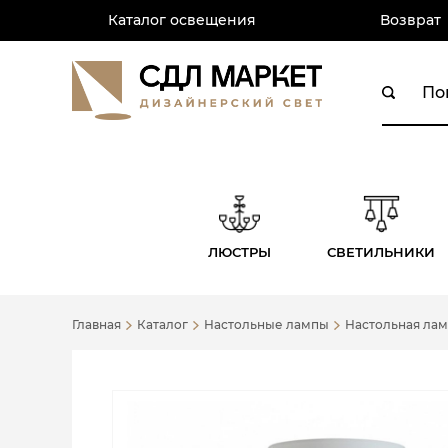
Каталог освещения
Возврат
ЛЮСТРЫ
СВЕТИЛЬНИКИ
Главная
Каталог
Настольные лампы
Настольная лам