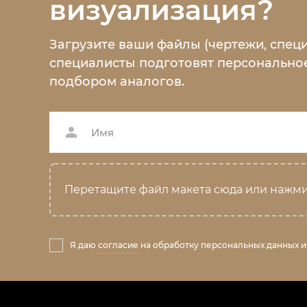
визуализация?
Загрузите ваши файлы (чертежи, спец
специалисты подготовят персональное
подбором аналогов.
Перетащите файл макета сюда или нажми
Я даю
согласие
на обработку персональных данных и