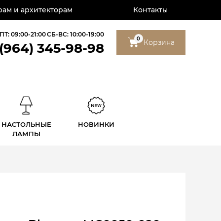
ам и архитекторам
Контакты
ПТ: 09:00-21:00
СБ-ВС: 10:00-19:00
0
Корзина
 (964) 345-98-98
НАСТОЛЬНЫЕ
НОВИНКИ
ЛАМПЫ