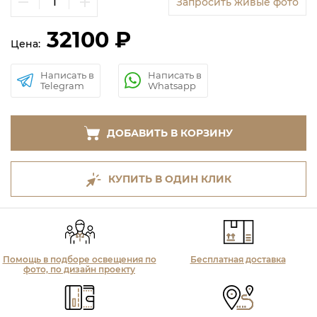
Запросить живые фото
32100 ₽
Цена:
Написать в
Написать в
Telegram
Whatsapp
ДОБАВИТЬ В КОРЗИНУ
КУПИТЬ В ОДИН КЛИК
Помощь в подборе освещения по
Бесплатная доставка
фото, по дизайн проекту