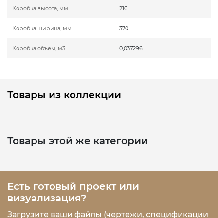
Коробка высота, мм
210
Коробка ширина, мм
370
Коробка объем, м3
0,037296
Товары из коллекции
Товары этой же категории
Есть готовый проект или
визуализация?
Загрузите ваши файлы (чертежи, спецификации