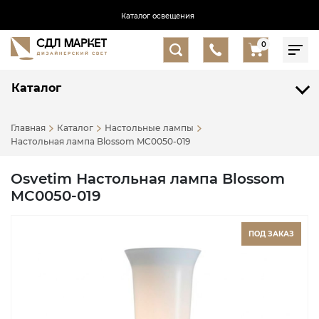
Каталог освещения
0
Каталог
Главная
Каталог
Настольные лампы
Настольная лампа Blossom MC0050-019
Osvetim Настольная лампа Blossom
MC0050-019
ПОД ЗАКАЗ