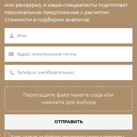
или рендеры), и наши специалисты подготовят
персональное предложение с расчетом
стоимости и подбором аналогов.
Перетащите файл макета сюда или
нажмите для выбора
ОТПРАВИТЬ
Я даю
согласие
на обработку персональных данных и ознакомлен с