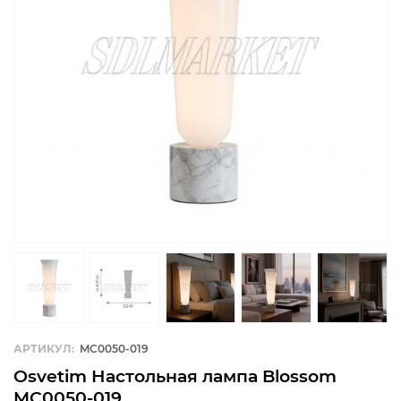
АРТИКУЛ:
MC0050-019
Osvetim Настольная лампа Blossom
MC0050-019