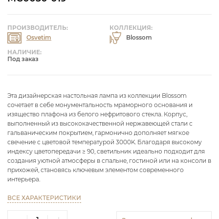
ПРОИЗВОДИТЕЛЬ:
КОЛЛЕКЦИЯ:
Osvetim
Blossom
НАЛИЧИЕ:
Под заказ
Эта дизайнерская настольная лампа из коллекции Blossom
сочетает в себе монументальность мраморного основания и
изящество плафона из белого нефритового стекла. Корпус,
выполненный из высококачественной нержавеющей стали с
гальваническим покрытием, гармонично дополняет мягкое
свечение с цветовой температурой 3000K. Благодаря высокому
индексу цветопередачи ≥ 90, светильник идеально подходит для
создания уютной атмосферы в спальне, гостиной или на консоли в
прихожей, становясь ключевым элементом современного
интерьера.
ВСЕ ХАРАКТЕРИСТИКИ