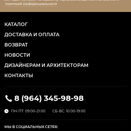
политикой конфиденциальности
КАТАЛОГ
ДОСТАВКА И ОПЛАТА
ВОЗВРАТ
НОВОСТИ
ДИЗАЙНЕРАМ И АРХИТЕКТОРАМ
КОНТАКТЫ
8 (964) 345-98-98
ПН-ПТ: 09:00-21:00
СБ-ВС: 10:00-19:00
МЫ В СОЦИАЛЬНЫХ СЕТЯХ: