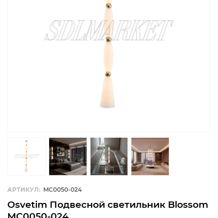
АРТИКУЛ:
MC0050-024
Osvetim Подвесной светильник Blossom
MC0050-024