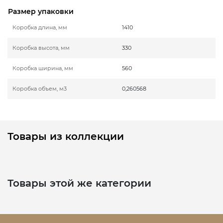
Размер упаковки
Коробка длина, мм
1410
Коробка высота, мм
330
Коробка ширина, мм
560
Коробка объем, м3
0,260568
Товары из коллекции
Товары этой же категории