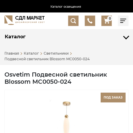
Каталог освещения
0
Каталог
Главная
Каталог
Светильники
Подвесной светильник Blossom MC0050-024
Osvetim Подвесной светильник
Blossom MC0050-024
ПОД ЗАКАЗ