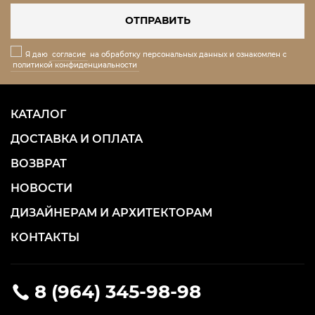
ОТПРАВИТЬ
Я даю
согласие
на обработку персональных данных и ознакомлен с
политикой конфиденциальности
КАТАЛОГ
ДОСТАВКА И ОПЛАТА
ВОЗВРАТ
НОВОСТИ
ДИЗАЙНЕРАМ И АРХИТЕКТОРАМ
КОНТАКТЫ
8 (964) 345-98-98