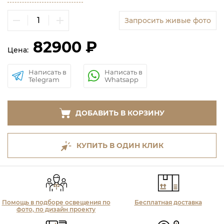
Запросить живые фото
82900 ₽
Цена:
Написать в
Написать в
Telegram
Whatsapp
ДОБАВИТЬ В КОРЗИНУ
КУПИТЬ В ОДИН КЛИК
Помощь в подборе освещения по
Бесплатная доставка
фото, по дизайн проекту