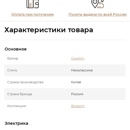
Оплата при получении
Пункты выдачи по всей России
Характеристики товара
Основное
Бренд
Osvetim
Стиль
Неоклассика
Страна производства
Китай
Страна бренда
Россия
Коллекция
Blossom
Электрика