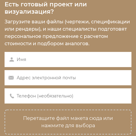
Есть готовый проект или
визуализация?
Загрузите ваши файлы (чертежи, спецификации
или рендеры), и наши специалисты подготовят
персональное предложение с расчетом
стоимости и подбором аналогов.
Перетащите файл макета сюда или
нажмите для выбора