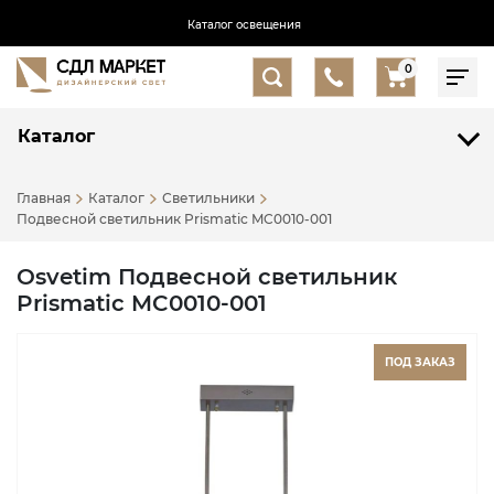
Каталог освещения
0
Каталог
Главная
Каталог
Светильники
Подвесной светильник Prismatic MC0010-001
Osvetim Подвесной светильник
Prismatic MC0010-001
ПОД ЗАКАЗ