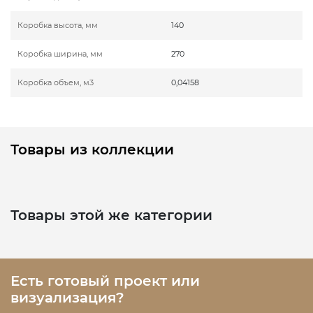
Коробка высота, мм
140
Коробка ширина, мм
270
Коробка объем, м3
0,04158
Товары из коллекции
Товары этой же категории
Есть готовый проект или
визуализация?