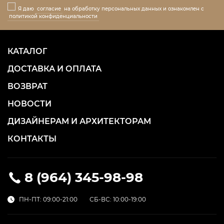
Я даю
согласие
на обработку персональных данных и ознакомлен с
политикой конфиденциальности
КАТАЛОГ
ДОСТАВКА И ОПЛАТА
ВОЗВРАТ
НОВОСТИ
ДИЗАЙНЕРАМ И АРХИТЕКТОРАМ
КОНТАКТЫ
8 (964) 345-98-98
ПН-ПТ: 09:00-21:00
СБ-ВС: 10:00-19:00