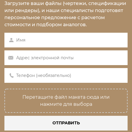
Загрузите ваши файлы (чертежи, спецификации
или рендеры), и наши специалисты подготовят
персональное предложение с расчетом
стоимости и подбором аналогов.
Перетащите файл макета сюда или
нажмите для выбора
ОТПРАВИТЬ