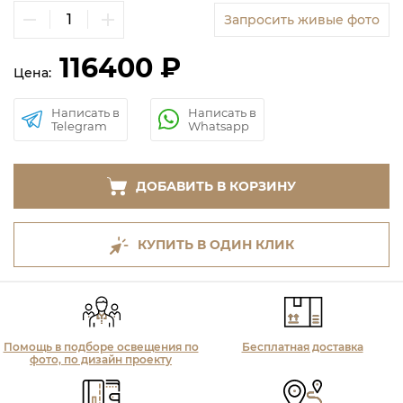
Запросить живые фото
116400 ₽
Цена:
Написать в
Написать в
Telegram
Whatsapp
ДОБАВИТЬ В КОРЗИНУ
КУПИТЬ В ОДИН КЛИК
Помощь в подборе освещения по
Бесплатная доставка
фото, по дизайн проекту