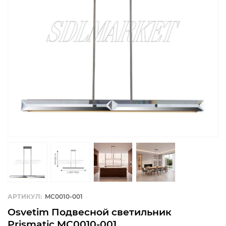
АРТИКУЛ:
MC0010-001
Osvetim Подвесной светильник
Prismatic MC0010-001