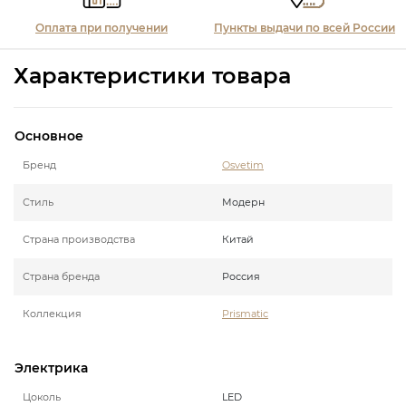
Оплата при получении
Пункты выдачи по всей России
Характеристики товара
Основное
Бренд
Osvetim
Стиль
Модерн
Страна производства
Китай
Страна бренда
Россия
Коллекция
Prismatic
Электрика
Цоколь
LED