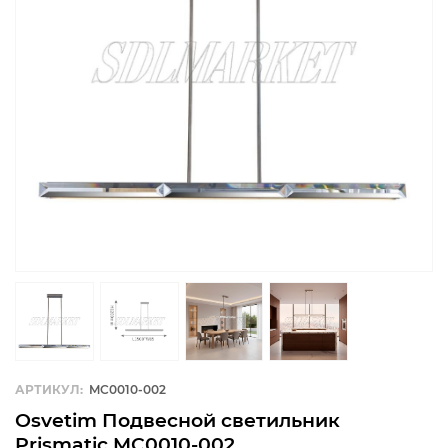
АРТИКУЛ:
MC0010-002
Osvetim Подвесной светильник
Prismatic MC0010-002