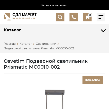
Каталог освещения
0
Каталог
Главная
Каталог
Светильники
Подвесной светильник Prismatic MC0010-002
Osvetim Подвесной светильник
Prismatic MC0010-002
ПОД ЗАКАЗ