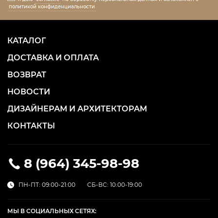
политикой конфиденциальности
КАТАЛОГ
ДОСТАВКА И ОПЛАТА
ВОЗВРАТ
НОВОСТИ
ДИЗАЙНЕРАМ И АРХИТЕКТОРАМ
КОНТАКТЫ
8 (964) 345-98-98
ПН-ПТ: 09:00-21:00
СБ-ВС: 10:00-19:00
МЫ В СОЦИАЛЬНЫХ СЕТЯХ: