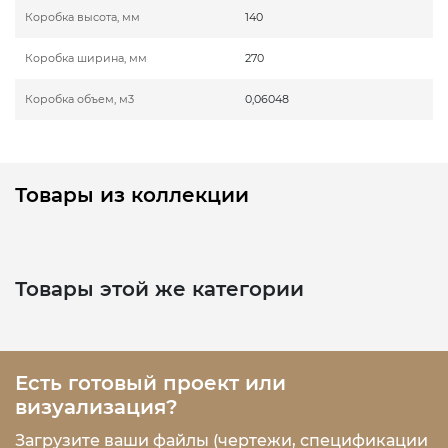
Коробка высота, мм
140
Коробка ширина, мм
270
Коробка объем, м3
0,06048
Товары из коллекции
Товары этой же категории
Есть готовый проект или
визуализация?
Загрузите ваши файлы (чертежи, спецификации