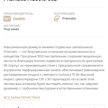
ПРОИЗВОДИТЕЛЬ:
КОЛЛЕКЦИЯ:
Osvetim
Prismatic
НАЛИЧИЕ:
Под заказ
Максимальный размер в линейке подвесных светильников
Prismatic — это безупречное сочетание монументальности и
изящества. При длине 1500 мм светильник сохраняет визуальную
легкость благодаря тонким подвесам и прозрачности кристаллов
K9. Корпус из нержавеющей стали с прецизионной гальваникой и
внутренняя перфорированная панель обеспечивают равномерное
распределение мощного светового потока в 70 Вт. Высокий
индекс цветопередачи CRI ≥ 90 гарантирует, что в свете этой
люстры ваш интерьер будет выглядеть именно так, как задумал
дизайнер: с глубокими текстурами и естественными оттенками.
ВСЕ ХАРАКТЕРИСТИКИ