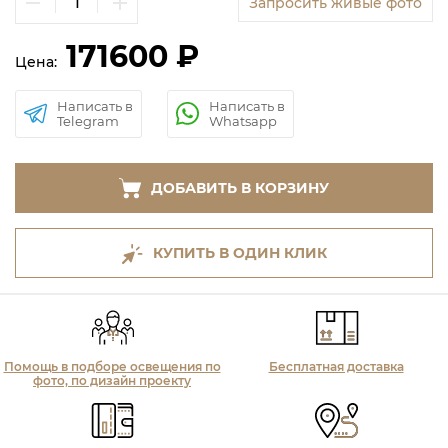
Запросить живые фото
171600 ₽
Цена:
Написать в
Написать в
Telegram
Whatsapp
ДОБАВИТЬ В КОРЗИНУ
КУПИТЬ В ОДИН КЛИК
Помощь в подборе освещения по
Бесплатная доставка
фото, по дизайн проекту