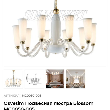
АРТИКУЛ:
MC0050-005
Osvetim Подвесная люстра Blossom
MC0050-005