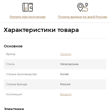
Оплата при получении
Пункты выдачи по всей России
Характеристики товара
Основное
Бренд
Osvetim
Стиль
Неоклассика
Страна производства
Китай
Страна бренда
Россия
Коллекция
Blossom
Электрика