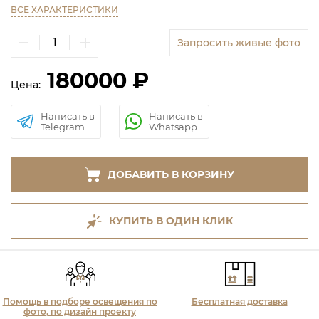
ВСЕ ХАРАКТЕРИСТИКИ
Запросить живые фото
180000 ₽
Цена:
Написать в
Написать в
Telegram
Whatsapp
ДОБАВИТЬ В КОРЗИНУ
КУПИТЬ В ОДИН КЛИК
Помощь в подборе освещения по
Бесплатная доставка
фото, по дизайн проекту