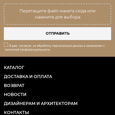
Перетащите файл макета сюда или
нажмите для выбора
ОТПРАВИТЬ
Я даю
согласие
на обработку персональных данных и ознакомлен с
политикой конфиденциальности
КАТАЛОГ
ДОСТАВКА И ОПЛАТА
ВОЗВРАТ
НОВОСТИ
ДИЗАЙНЕРАМ И АРХИТЕКТОРАМ
КОНТАКТЫ