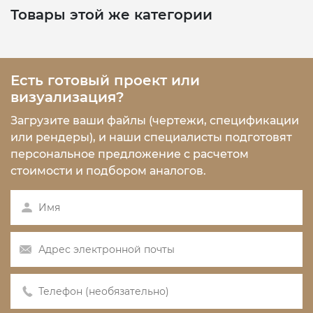
Товары этой же категории
Есть готовый проект или
визуализация?
Загрузите ваши файлы (чертежи, спецификации
или рендеры), и наши специалисты подготовят
персональное предложение с расчетом
стоимости и подбором аналогов.