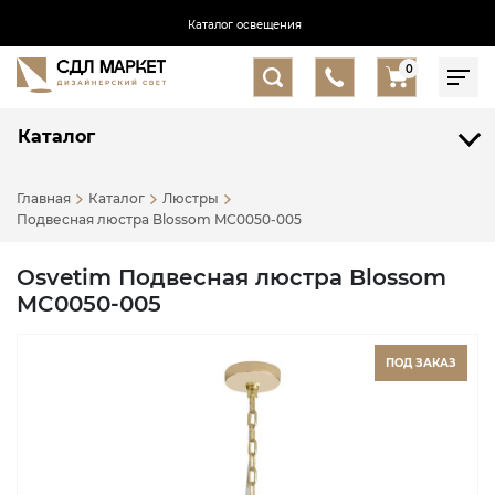
Каталог освещения
0
Каталог
Главная
Каталог
Люстры
Подвесная люстра Blossom MC0050-005
Osvetim Подвесная люстра Blossom
MC0050-005
ПОД ЗАКАЗ