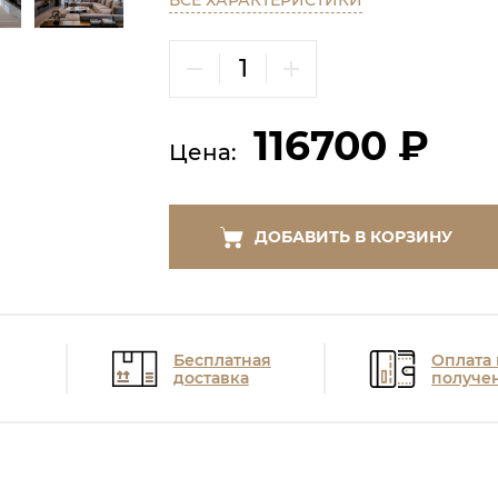
ВСЕ ХАРАКТЕРИСТИКИ
116700 ₽
Цена:
ДОБАВИТЬ В КОРЗИНУ
Бесплатная
Оплата
доставка
получе