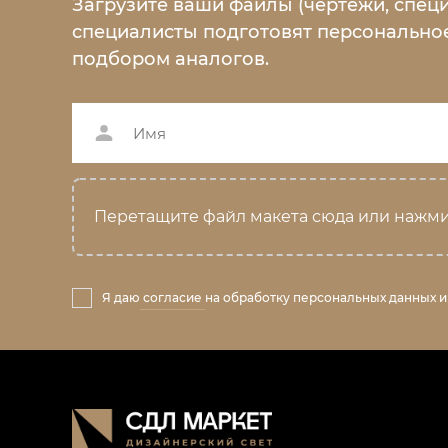
Загрузите ваши файлы (чертежи, спец
специалисты подготовят персональное
подбором аналогов.
Перетащите файл макета сюда или нажми
Я даю
согласие
на обработку персональных данных и