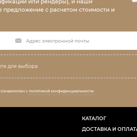
ификации или рендеры), и наши
 предложение с расчетом стоимости и
те для выбора
 ознакомлен с
политикой конфиденциальности
КАТАЛОГ
ДОСТАВКА И ОПЛАТ