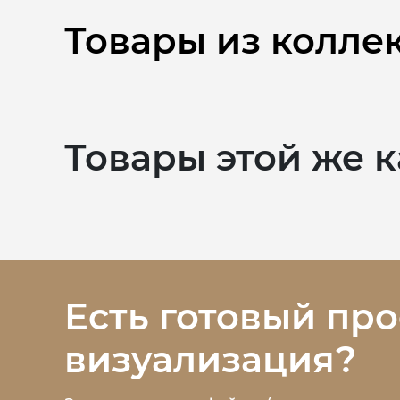
Товары из колле
Товары этой же 
Есть готовый про
визуализация?