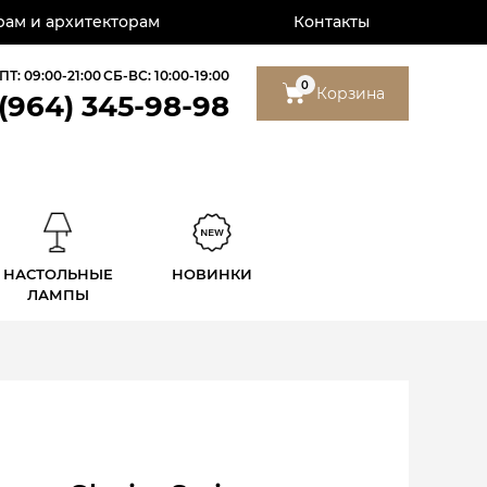
ам и архитекторам
Контакты
ПТ: 09:00-21:00
СБ-ВС: 10:00-19:00
0
Корзина
 (964) 345-98-98
НАСТОЛЬНЫЕ
НОВИНКИ
ЛАМПЫ