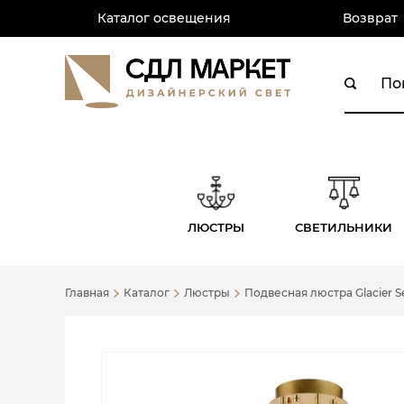
Каталог освещения
Возврат
ЛЮСТРЫ
СВЕТИЛЬНИКИ
Главная
Каталог
Люстры
Подвесная люстра Glacier S