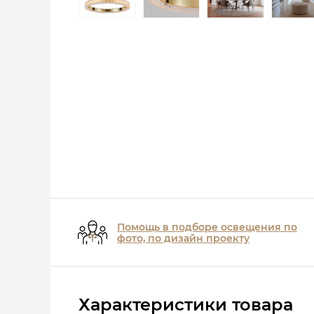
Помощь в подборе освещения по
фото, по дизайн проекту
Характеристики товара