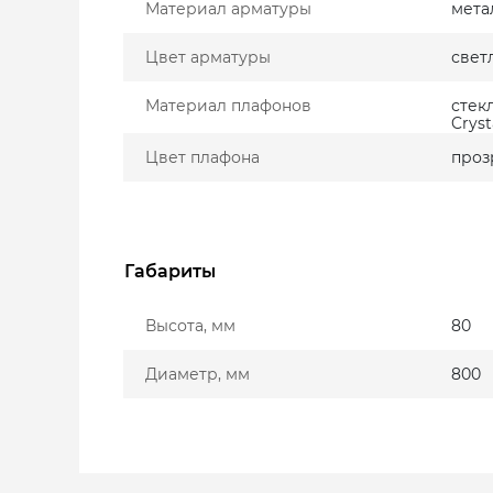
Материал арматуры
мета
Цвет арматуры
свет
Материал плафонов
стек
Cryst
Цвет плафона
проз
Габариты
Высота, мм
80
Диаметр, мм
800