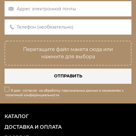
Перетащите файл макета сюда или
нажмите для выбора
ОТПРАВИТЬ
Я даю
согласие
на обработку персональных данных и ознакомлен с
политикой конфиденциальности
КАТАЛОГ
ДОСТАВКА И ОПЛАТА