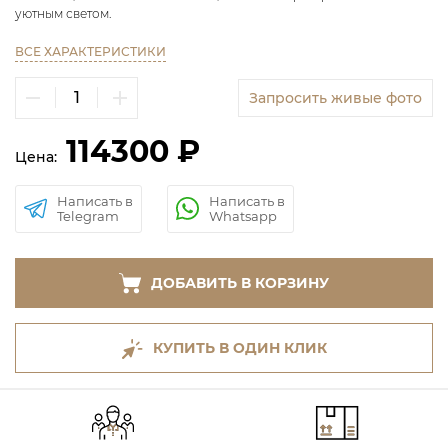
уютным светом.
ВСЕ ХАРАКТЕРИСТИКИ
Запросить живые фото
114300 ₽
Цена:
Написать в
Написать в
Telegram
Whatsapp
ДОБАВИТЬ В КОРЗИНУ
КУПИТЬ В ОДИН КЛИК