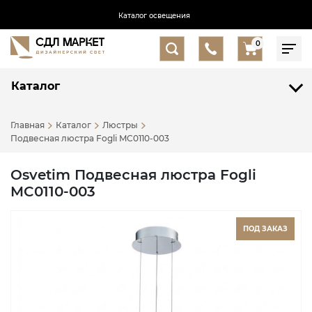
Каталог освещения
0
Каталог
Главная
Каталог
Люстры
Подвесная люстра Fogli MC0110-003
Osvetim Подвесная люстра Fogli
MC0110-003
ПОД ЗАКАЗ