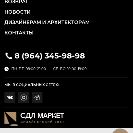
ВОЗВРАТ
НОВОСТИ
ДИЗАЙНЕРАМ И АРХИТЕКТОРАМ
КОНТАКТЫ
8 (964) 345-98-98
ПН-ПТ: 09:00-21:00
СБ-ВС: 10:00-19:00
МЫ В СОЦИАЛЬНЫХ СЕТЯХ: