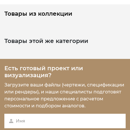
Товары из коллекции
Товары этой же категории
Есть готовый проект или
визуализация?
Загрузите ваши файлы (чертежи, спецификации
или рендеры), и наши специалисты подготовят
персональное предложение с расчетом
стоимости и подбором аналогов.