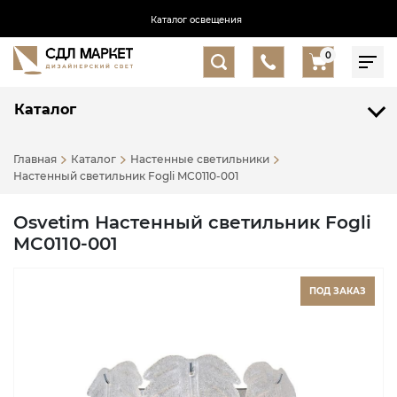
Каталог освещения
0
Каталог
Главная
Каталог
Настенные светильники
Настенный светильник Fogli MC0110-001
Osvetim Настенный светильник Fogli
MC0110-001
ПОД ЗАКАЗ