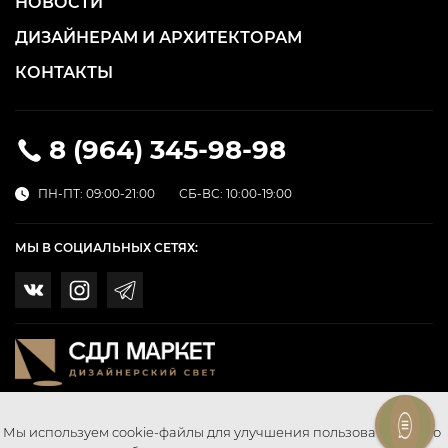
НОВОСТИ
ДИЗАЙНЕРАМ И АРХИТЕКТОРАМ
КОНТАКТЫ
8 (964) 345-98-98
ПН-ПТ: 09:00-21:00
СБ-ВС: 10:00-19:00
МЫ В СОЦИАЛЬНЫХ СЕТЯХ:
Мы используем cookie-файлы для улучшения пользовательского