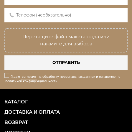
Перетащите файл макета сюда или
нажмите для выбора
ОТПРАВИТЬ
Я даю
согласие
на обработку персональных данных и ознакомлен с
политикой конфиденциальности
КАТАЛОГ
ДОСТАВКА И ОПЛАТА
ВОЗВРАТ