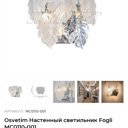
АРТИКУЛ:
MC0110-001
Osvetim Настенный светильник Fogli
MC0110-001