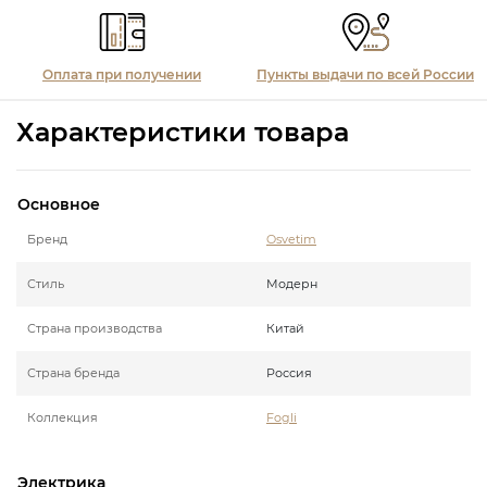
Оплата при получении
Пункты выдачи по всей России
Характеристики товара
Основное
Бренд
Osvetim
Стиль
Модерн
Страна производства
Китай
Страна бренда
Россия
Коллекция
Fogli
Электрика