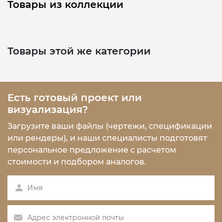
Товары из коллекции
Товары этой же категории
Есть готовый проект или
визуализация?
Загрузите ваши файлы (чертежи, спецификации
или рендеры), и наши специалисты подготовят
персональное предложение с расчетом
стоимости и подбором аналогов.