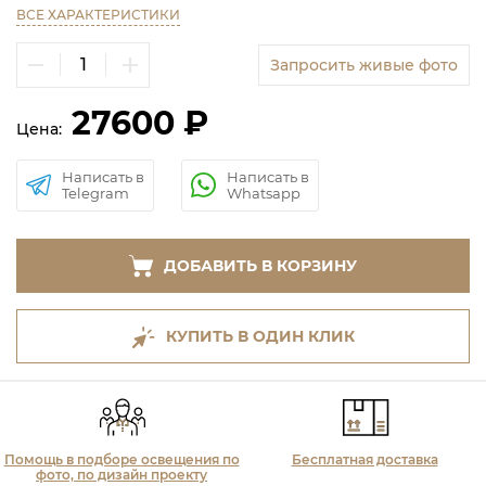
ВСЕ ХАРАКТЕРИСТИКИ
Запросить живые фото
27600 ₽
Цена:
Написать в
Написать в
Telegram
Whatsapp
ДОБАВИТЬ В КОРЗИНУ
КУПИТЬ В ОДИН КЛИК
Помощь в подборе освещения по
Бесплатная доставка
фото, по дизайн проекту