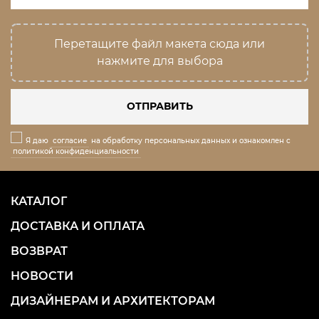
Перетащите файл макета сюда или
нажмите для выбора
ОТПРАВИТЬ
Я даю
согласие
на обработку персональных данных и ознакомлен с
политикой конфиденциальности
КАТАЛОГ
ДОСТАВКА И ОПЛАТА
ВОЗВРАТ
НОВОСТИ
ДИЗАЙНЕРАМ И АРХИТЕКТОРАМ