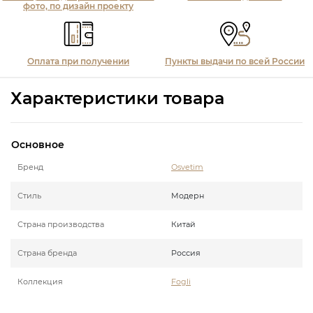
фото, по дизайн проекту
Оплата при получении
Пункты выдачи по всей России
Характеристики товара
Основное
Бренд
Osvetim
Стиль
Модерн
Страна производства
Китай
Страна бренда
Россия
Коллекция
Fogli