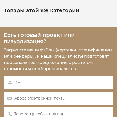
Товары этой же категории
Есть готовый проект или
визуализация?
Загрузите ваши файлы (чертежи, спецификации
или рендеры), и наши специалисты подготовят
персональное предложение с расчетом
стоимости и подбором аналогов.