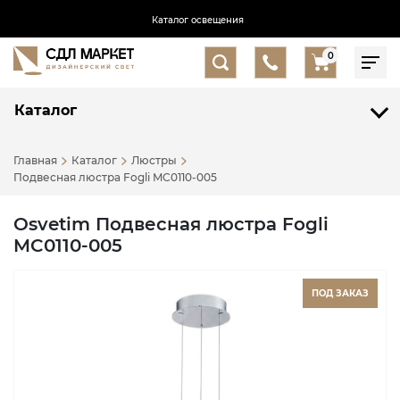
Каталог освещения
0
Каталог
Главная
Каталог
Люстры
Подвесная люстра Fogli MC0110-005
Osvetim Подвесная люстра Fogli
MC0110-005
ПОД ЗАКАЗ