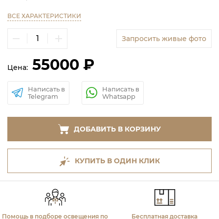
ВСЕ ХАРАКТЕРИСТИКИ
Запросить живые фото
55000 ₽
Цена:
Написать в
Написать в
Telegram
Whatsapp
ДОБАВИТЬ В КОРЗИНУ
КУПИТЬ В ОДИН КЛИК
Помощь в подборе освещения по
Бесплатная доставка