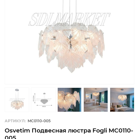
АРТИКУЛ:
MC0110-005
Osvetim Подвесная люстра Fogli MC0110-
005