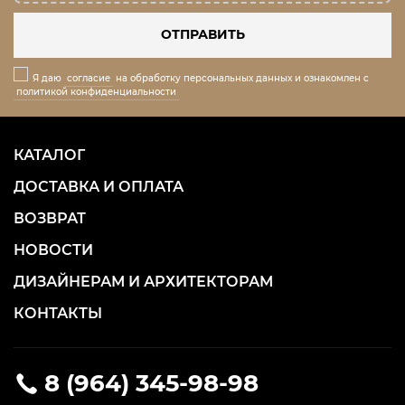
ОТПРАВИТЬ
Я даю
согласие
на обработку персональных данных и ознакомлен с
политикой конфиденциальности
КАТАЛОГ
ДОСТАВКА И ОПЛАТА
ВОЗВРАТ
НОВОСТИ
ДИЗАЙНЕРАМ И АРХИТЕКТОРАМ
КОНТАКТЫ
8 (964) 345-98-98