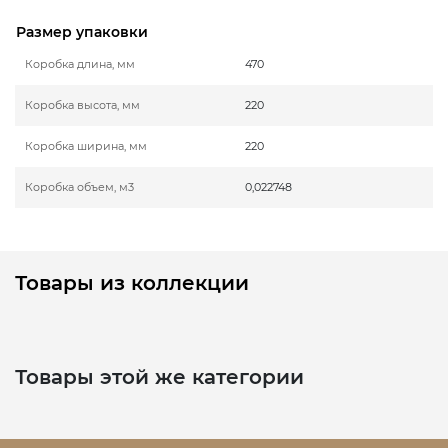
Размер упаковки
Коробка длина, мм
470
Коробка высота, мм
220
Коробка ширина, мм
220
Коробка объем, м3
0,022748
Товары из коллекции
Товары этой же категории