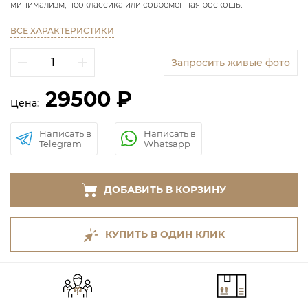
минимализм, неоклассика или современная роскошь.
ВСЕ ХАРАКТЕРИСТИКИ
Запросить живые фото
29500 ₽
Цена:
Написать в
Написать в
Telegram
Whatsapp
ДОБАВИТЬ В КОРЗИНУ
КУПИТЬ В ОДИН КЛИК