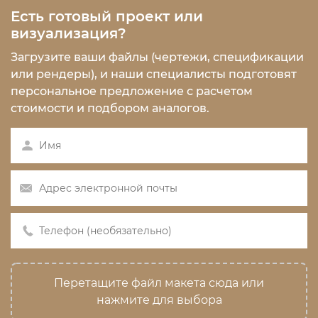
Есть готовый проект или
визуализация?
Загрузите ваши файлы (чертежи, спецификации
или рендеры), и наши специалисты подготовят
персональное предложение с расчетом
стоимости и подбором аналогов.
Перетащите файл макета сюда или
нажмите для выбора