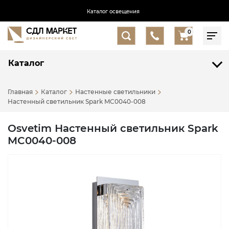
Каталог освещения
0
Каталог
Главная
Каталог
Настенные светильники
Настенный светильник Spark MC0040-008
Osvetim Настенный светильник Spark
MC0040-008