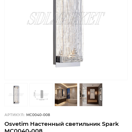
АРТИКУЛ:
MC0040-008
Osvetim Настенный светильник Spark
MC0040-008