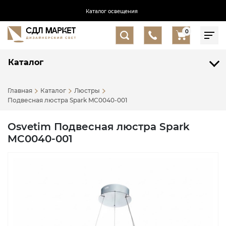
Каталог освещения
0
Каталог
Главная
Каталог
Люстры
Подвесная люстра Spark MC0040-001
Osvetim Подвесная люстра Spark
MC0040-001