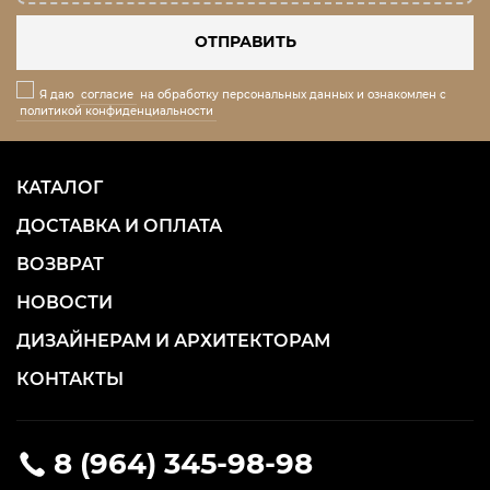
ОТПРАВИТЬ
Я даю
согласие
на обработку персональных данных и ознакомлен с
политикой конфиденциальности
КАТАЛОГ
ДОСТАВКА И ОПЛАТА
ВОЗВРАТ
НОВОСТИ
ДИЗАЙНЕРАМ И АРХИТЕКТОРАМ
КОНТАКТЫ
8 (964) 345-98-98