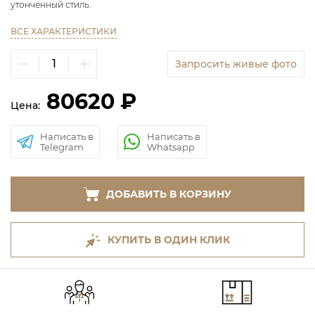
утонченный стиль.
ВСЕ ХАРАКТЕРИСТИКИ
Запросить живые фото
80620 ₽
Цена:
Написать в
Написать в
Telegram
Whatsapp
ДОБАВИТЬ В КОРЗИНУ
КУПИТЬ В ОДИН КЛИК