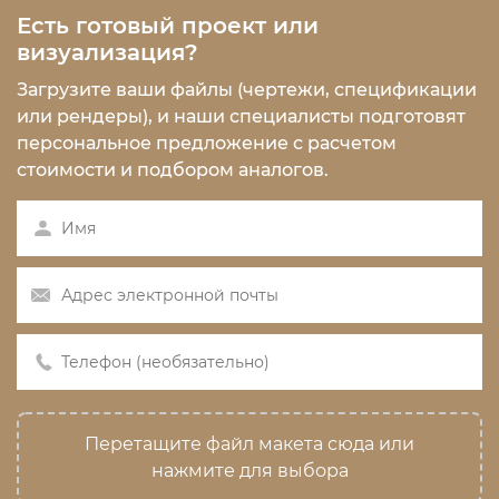
Есть готовый проект или
визуализация?
Загрузите ваши файлы (чертежи, спецификации
или рендеры), и наши специалисты подготовят
персональное предложение с расчетом
стоимости и подбором аналогов.
Перетащите файл макета сюда или
нажмите для выбора