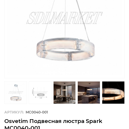
АРТИКУЛ:
MC0040-001
Osvetim Подвесная люстра Spark
MC0040-001