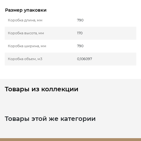
Размер упаковки
Коробка длина, мм
790
Коробка высота, мм
170
Коробка ширина, мм
790
Коробка объем, м3
0,106097
Товары из коллекции
Товары этой же категории