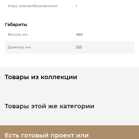
Класс электробезопасности
I
Габариты
Высота, мм
460
Диаметр, мм
255
Товары из коллекции
Товары этой же категории
Есть готовый проект или