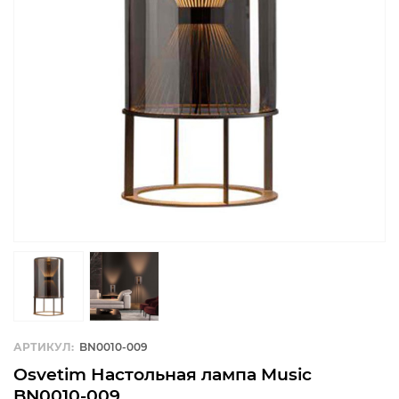
АРТИКУЛ:
BN0010-009
Osvetim Настольная лампа Music
BN0010-009