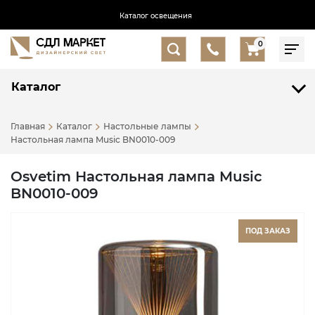
Каталог освещения
0
Каталог
Главная
Каталог
Настольные лампы
Настольная лампа Music BN0010-009
Osvetim Настольная лампа Music
BN0010-009
ПОД ЗАКАЗ