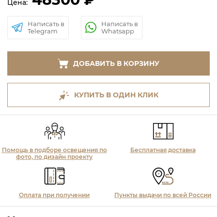
Цена:
Написать в
Написать в
Telegram
Whatsapp
ДОБАВИТЬ В КОРЗИНУ
КУПИТЬ В ОДИН КЛИК
Помощь в подборе освещения по
Бесплатная доставка
фото, по дизайн проекту
Оплата при получении
Пункты выдачи по всей России