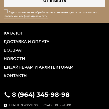
ОТПРАВИТЬ
Я даю
согласие
на обработку персональных данных и ознакомлен с
политикой конфиденциальности
КАТАЛОГ
ДОСТАВКА И ОПЛАТА
ВОЗВРАТ
НОВОСТИ
ДИЗАЙНЕРАМ И АРХИТЕКТОРАМ
КОНТАКТЫ
8 (964) 345-98-98
ПН-ПТ: 09:00-21:00
СБ-ВС: 10:00-19:00