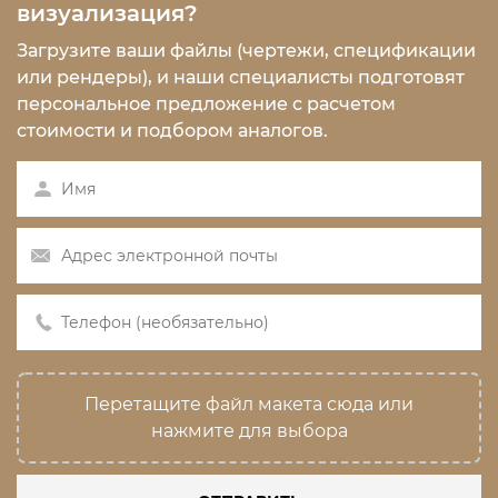
визуализация?
Загрузите ваши файлы (чертежи, спецификации
или рендеры), и наши специалисты подготовят
персональное предложение с расчетом
стоимости и подбором аналогов.
Перетащите файл макета сюда или
нажмите для выбора