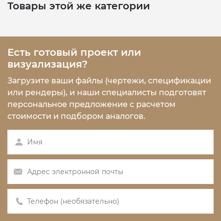
Товары этой же категории
Есть готовый проект или
визуализация?
Загрузите ваши файлы (чертежи, спецификации
или рендеры), и наши специалисты подготовят
персональное предложение с расчетом
стоимости и подбором аналогов.