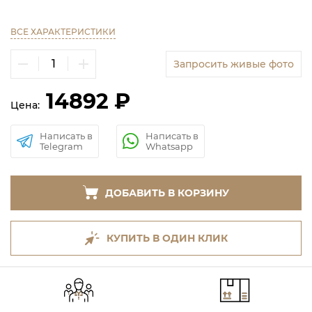
ВСЕ ХАРАКТЕРИСТИКИ
Запросить живые фото
14892 ₽
Цена:
Написать в
Написать в
Telegram
Whatsapp
ДОБАВИТЬ В КОРЗИНУ
КУПИТЬ В ОДИН КЛИК