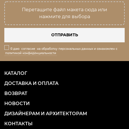
Перетащите файл макета сюда или
нажмите для выбора
ОТПРАВИТЬ
Я даю
согласие
на обработку персональных данных и ознакомлен с
политикой конфиденциальности
КАТАЛОГ
ДОСТАВКА И ОПЛАТА
ВОЗВРАТ
НОВОСТИ
ДИЗАЙНЕРАМ И АРХИТЕКТОРАМ
КОНТАКТЫ