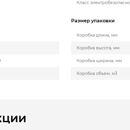
Класс электробезопасно
Размер упаковки
Коробка длина, мм
Коробка высота, мм
0
Коробка ширина, мм
Коробка объем, м3
кции