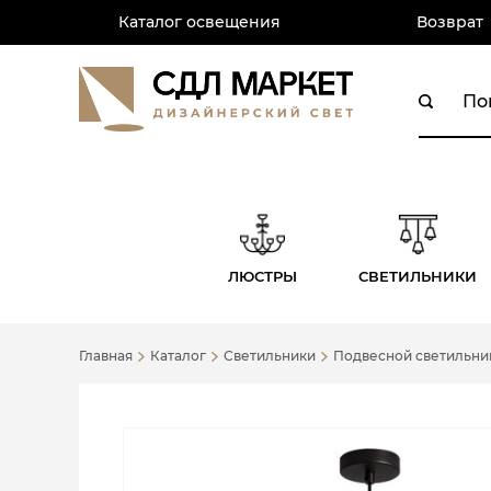
Каталог освещения
Возврат
ЛЮСТРЫ
СВЕТИЛЬНИКИ
Главная
Каталог
Светильники
Подвесной светильник