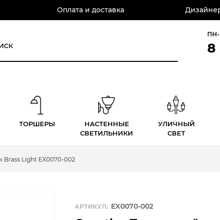
Оплата и доставка
Дизайнер
ПН-
8
ТОРШЕРЫ
НАСТЕННЫЕ
УЛИЧНЫЙ
СВЕТИЛЬНИКИ
СВЕТ
 Brass Light EX0070-002
EX0070-002
АРТИКУЛ: