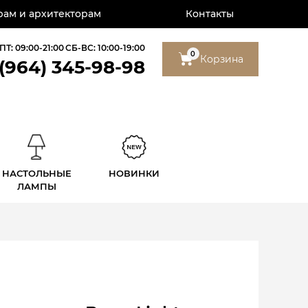
ам и архитекторам
Контакты
ПТ: 09:00-21:00
СБ-ВС: 10:00-19:00
0
Корзина
 (964) 345-98-98
НАСТОЛЬНЫЕ
НОВИНКИ
ЛАМПЫ