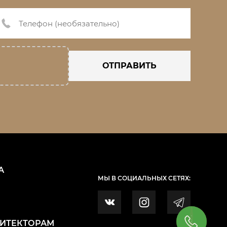
ОТПРАВИТЬ
А
МЫ В СОЦИАЛЬНЫХ СЕТЯХ:
ХИТЕКТОРАМ