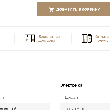
ДОБАВИТЬ В КОРЗИНУ
Бесплатная
Оплата
доставка
получе
Электрика
tim
Цоколь
ременный
Тип лампы