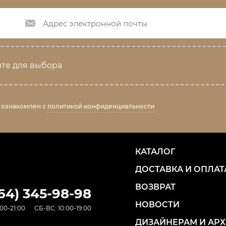
те для выбора
 ознакомлен с
политикой конфиденциальности
КАТАЛОГ
ДОСТАВКА И ОПЛАТ
ВОЗВРАТ
964) 345-98-98
НОВОСТИ
00-21:00
СБ-ВС: 10:00-19:00
ДИЗАЙНЕРАМ И АР