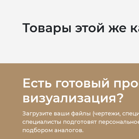
Товары этой же 
Есть готовый про
визуализация?
Загрузите ваши файлы (чертежи, спец
специалисты подготовят персональное
подбором аналогов.