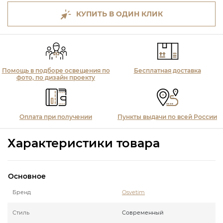
КУПИТЬ В ОДИН КЛИК
Помощь в подборе освещения по
Бесплатная доставка
фото, по дизайн проекту
Оплата при получении
Пункты выдачи по всей России
Характеристики товара
Основное
Бренд
Osvetim
Стиль
Современный