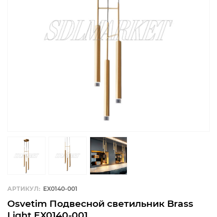
АРТИКУЛ:
EX0140-001
Osvetim Подвесной светильник Brass
Light EX0140-001