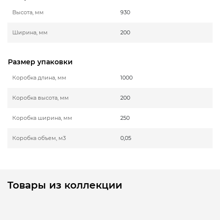
Высота, мм
930
Ширина, мм
200
Размер упаковки
Коробка длина, мм
1000
Коробка высота, мм
200
Коробка ширина, мм
250
Коробка объем, м3
0,05
Товары из коллекции