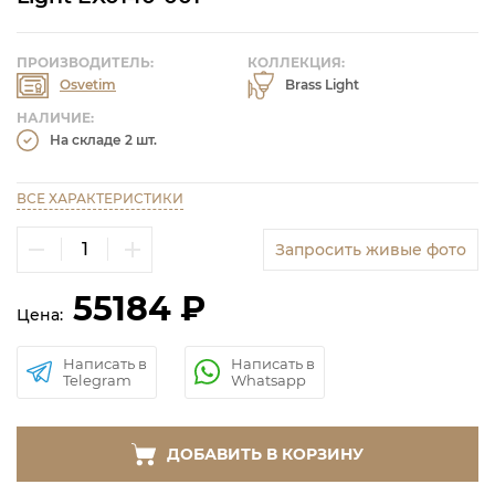
ПРОИЗВОДИТЕЛЬ:
КОЛЛЕКЦИЯ:
Osvetim
Brass Light
НАЛИЧИЕ:
На складе 2 шт.
ВСЕ ХАРАКТЕРИСТИКИ
Запросить живые фото
55184 ₽
Цена:
Написать в
Написать в
Telegram
Whatsapp
ДОБАВИТЬ В КОРЗИНУ