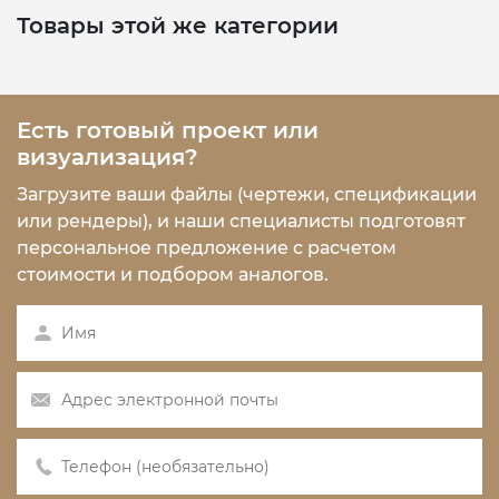
Товары этой же категории
Есть готовый проект или
визуализация?
Загрузите ваши файлы (чертежи, спецификации
или рендеры), и наши специалисты подготовят
персональное предложение с расчетом
стоимости и подбором аналогов.