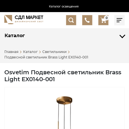
Каталог освещения
0
Каталог
Главная
Каталог
Светильники
Подвесной светильник Brass Light EX0140-001
Osvetim Подвесной светильник Brass
Light EX0140-001