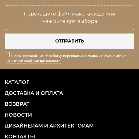
Перетащите файл макета сюда или
нажмите для выбора
ОТПРАВИТЬ
Я даю
согласие
на обработку персональных данных и ознакомлен с
политикой конфиденциальности
КАТАЛОГ
ДОСТАВКА И ОПЛАТА
ВОЗВРАТ
НОВОСТИ
ДИЗАЙНЕРАМ И АРХИТЕКТОРАМ
КОНТАКТЫ