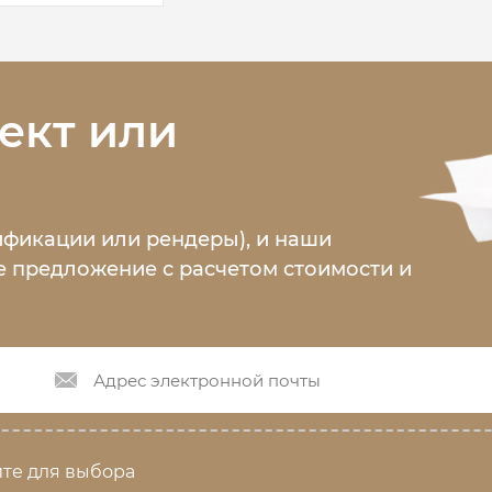
ект или
ификации или рендеры), и наши
 предложение с расчетом стоимости и
те для выбора