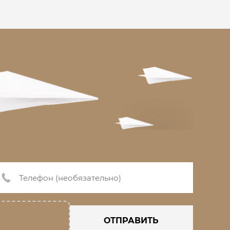
ОТПРАВИТЬ