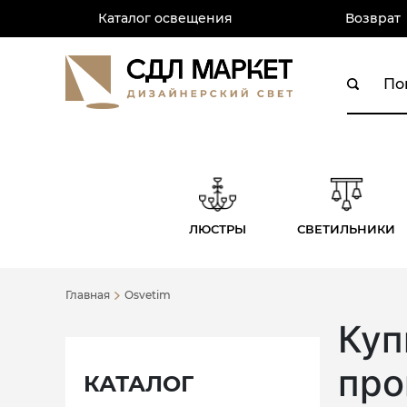
Каталог освещения
Возврат
ЛЮСТРЫ
СВЕТИЛЬНИКИ
Главная
Osvetim
Куп
про
КАТАЛОГ