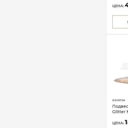
ЦЕНА:
OSVETIM
Подвес
Glitter
ЦЕНА: