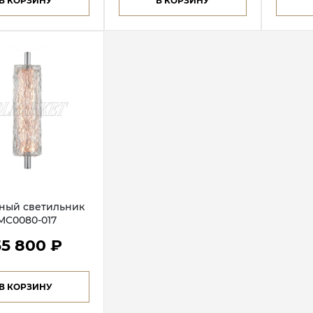
В КОРЗИНУ
В КОРЗИНУ
ный светильник
 MC0080-017
55 800 ₽
В КОРЗИНУ