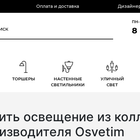
Оплата и доставка
Дизайнер
ПН-
8
ТОРШЕРЫ
НАСТЕННЫЕ
УЛИЧНЫЙ
СВЕТИЛЬНИКИ
СВЕТ
ить освещение из колл
изводителя Osvetim