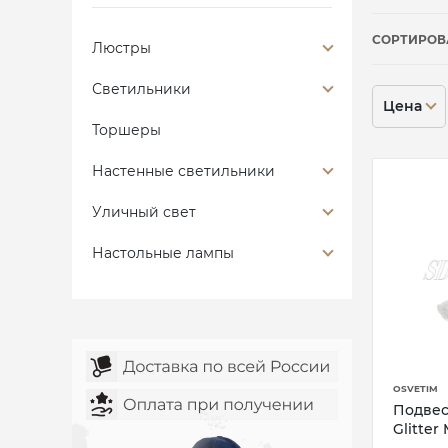
СОРТИРОВ
Люстры
Светильники
Цена
Торшеры
Настенные светильники
Уличный свет
Настольные лампы
OSVETIM
Подвес
Glitter