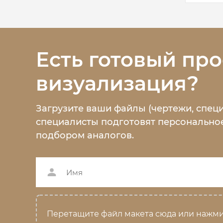
Есть готовый про
визуализация?
Загрузите ваши файлы (чертежи, спец
специалисты подготовят персональное
подбором аналогов.
Перетащите файл макета сюда или нажми