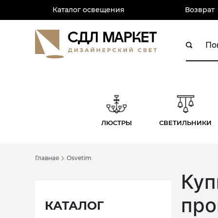
Каталог освещения
Возврат
ЛЮСТРЫ
СВЕТИЛЬНИКИ
Главная
Osvetim
Куп
про
КАТАЛОГ