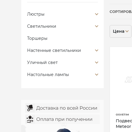
СОРТИРОВ
Люстры
Светильники
Цена
Торшеры
Настенные светильники
Уличный свет
Настольные лампы
OSVETIM
Подвес
Meteor