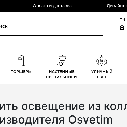
Оплата и доставка
Дизайнер
ПН-
8
ТОРШЕРЫ
НАСТЕННЫЕ
УЛИЧНЫЙ
СВЕТИЛЬНИКИ
СВЕТ
ить освещение из кол
изводителя Osvetim