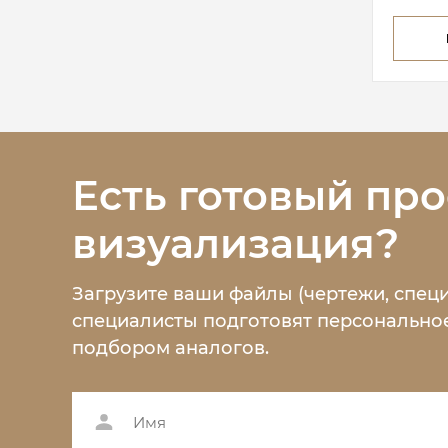
Есть готовый про
визуализация?
Загрузите ваши файлы (чертежи, спец
специалисты подготовят персональное
подбором аналогов.