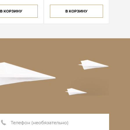
В КОРЗИНУ
В КОРЗИНУ