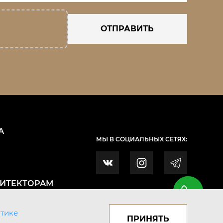
ОТПРАВИТЬ
А
МЫ В СОЦИАЛЬНЫХ СЕТЯХ:
ХИТЕКТОРАМ
тике
ПРИНЯТЬ