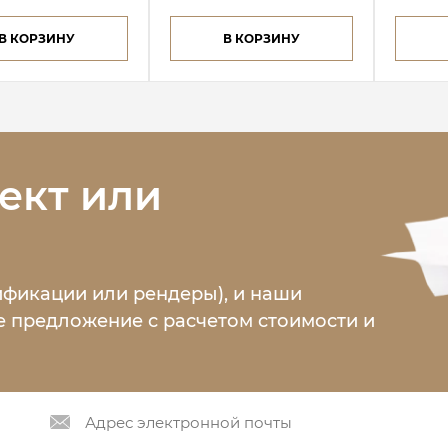
В КОРЗИНУ
В КОРЗИНУ
ект или
ификации или рендеры), и наши
 предложение с расчетом стоимости и