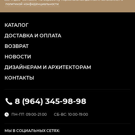
политикой конфиденциальности
КАТАЛОГ
ДОСТАВКА И ОПЛАТА
ВОЗВРАТ
НОВОСТИ
ДИЗАЙНЕРАМ И АРХИТЕКТОРАМ
КОНТАКТЫ
8 (964) 345-98-98
ПН-ПТ: 09:00-21:00
СБ-ВС: 10:00-19:00
МЫ В СОЦИАЛЬНЫХ СЕТЯХ: