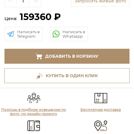
Запросить живые фото
159360 ₽
Цена:
Написать в
Написать в
Telegram
Whatsapp
ДОБАВИТЬ В КОРЗИНУ
КУПИТЬ В ОДИН КЛИК
Помощь в подборе освещения по
Бесплатная доставка
фото, по дизайн проекту