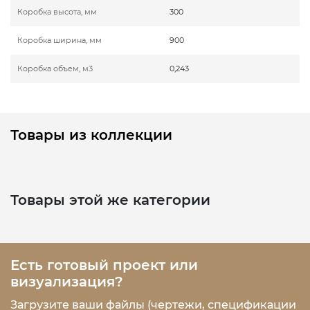
Коробка высота, мм
300
Коробка ширина, мм
900
Коробка объем, м3
0,243
Товары из коллекции
Товары этой же категории
Есть готовый проект или
визуализация?
Загрузите ваши файлы (чертежи, спецификации