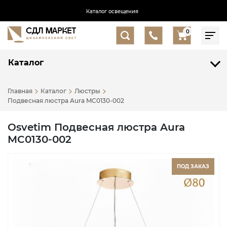
Каталог освещения
0
Каталог
Главная
Каталог
Люстры
Подвесная люстра Aura MC0130-002
Osvetim Подвесная люстра Aura
MC0130-002
ПОД ЗАКАЗ