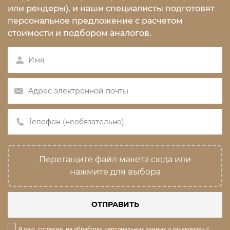
или рендеры), и наши специалисты подготовят
персональное предложение с расчетом
стоимости и подбором аналогов.
Перетащите файл макета сюда или
нажмите для выбора
ОТПРАВИТЬ
Я даю
согласие
на обработку персональных данных и ознакомлен с