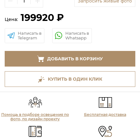
Запросить живые фото
199920 ₽
Цена:
Написать в
Написать в
Telegram
Whatsapp
ДОБАВИТЬ В КОРЗИНУ
КУПИТЬ В ОДИН КЛИК
Помощь в подборе освещения по
Бесплатная доставка
фото, по дизайн проекту