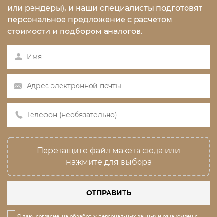
или рендеры), и наши специалисты подготовят
персональное предложение с расчетом
стоимости и подбором аналогов.
Перетащите файл макета сюда или
нажмите для выбора
ОТПРАВИТЬ
Я даю
согласие
на обработку персональных данных и ознакомлен с