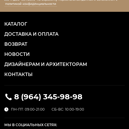
политикой конфиденциальности
КАТАЛОГ
ДОСТАВКА И ОПЛАТА
ВОЗВРАТ
НОВОСТИ
ДИЗАЙНЕРАМ И АРХИТЕКТОРАМ
КОНТАКТЫ
8 (964) 345-98-98
ПН-ПТ: 09:00-21:00
СБ-ВС: 10:00-19:00
МЫ В СОЦИАЛЬНЫХ СЕТЯХ: