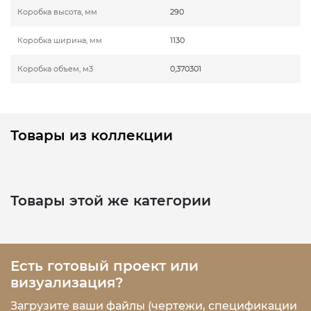
Коробка высота, мм
290
Коробка ширина, мм
1130
Коробка объем, м3
0,370301
Товары из коллекции
Товары этой же категории
Есть готовый проект или
визуализация?
Загрузите ваши файлы (чертежи, спецификации