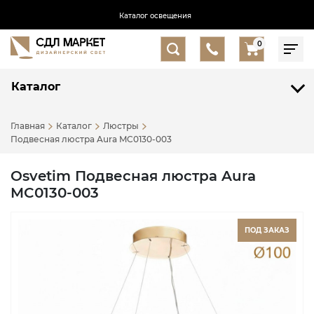
Каталог освещения
0
Каталог
Главная
Каталог
Люстры
Подвесная люстра Aura MC0130-003
Osvetim Подвесная люстра Aura
MC0130-003
ПОД ЗАКАЗ