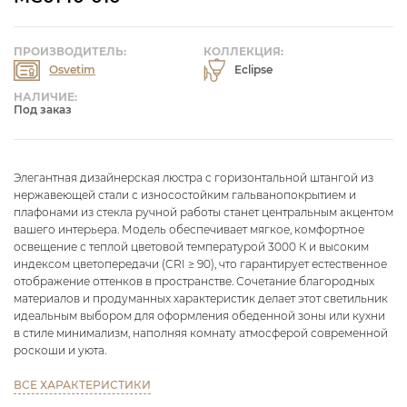
ПРОИЗВОДИТЕЛЬ:
КОЛЛЕКЦИЯ:
Osvetim
Eclipse
НАЛИЧИЕ:
Под заказ
Элегантная дизайнерская люстра с горизонтальной штангой из
нержавеющей стали с износостойким гальванопокрытием и
плафонами из стекла ручной работы станет центральным акцентом
вашего интерьера. Модель обеспечивает мягкое, комфортное
освещение с теплой цветовой температурой 3000 К и высоким
индексом цветопередачи (CRI ≥ 90), что гарантирует естественное
отображение оттенков в пространстве. Сочетание благородных
материалов и продуманных характеристик делает этот светильник
идеальным выбором для оформления обеденной зоны или кухни
в стиле минимализм, наполняя комнату атмосферой современной
роскоши и уюта.
ВСЕ ХАРАКТЕРИСТИКИ