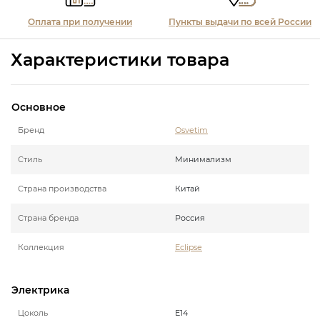
Оплата при получении
Пункты выдачи по всей России
Характеристики товара
Основное
Бренд
Osvetim
Стиль
Минимализм
Страна производства
Китай
Страна бренда
Россия
Коллекция
Eclipse
Электрика
Цоколь
E14