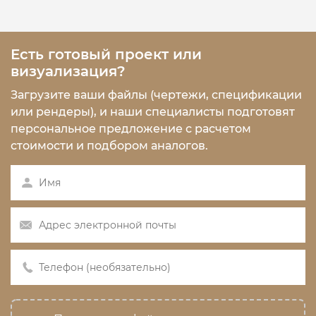
Есть готовый проект или
визуализация?
Загрузите ваши файлы (чертежи, спецификации
или рендеры), и наши специалисты подготовят
персональное предложение с расчетом
стоимости и подбором аналогов.