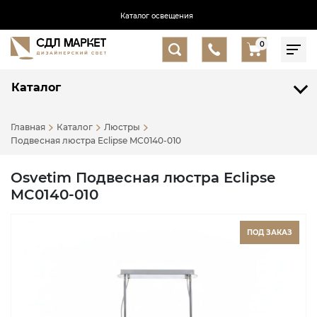
Каталог освещения
0
Каталог
Главная
Каталог
Люстры
Подвесная люстра Eclipse MC0140-010
Osvetim Подвесная люстра Eclipse
MC0140-010
ПОД ЗАКАЗ