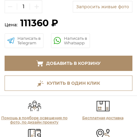
Запросить живые фото
111360 ₽
Цена:
Написать в
Написать в
Telegram
Whatsapp
ДОБАВИТЬ В КОРЗИНУ
КУПИТЬ В ОДИН КЛИК
Помощь в подборе освещения по
Бесплатная доставка
фото, по дизайн проекту