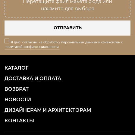
Перетащите файл макета сюда или
нажмите для выбора
ОТПРАВИТЬ
Я даю
согласие
на обработку персональных данных и ознакомлен с
политикой конфиденциальности
КАТАЛОГ
ДОСТАВКА И ОПЛАТА
ВОЗВРАТ
НОВОСТИ
ДИЗАЙНЕРАМ И АРХИТЕКТОРАМ
КОНТАКТЫ