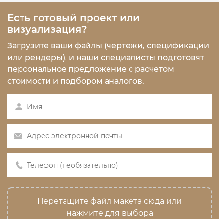
Есть готовый проект или
визуализация?
Загрузите ваши файлы (чертежи, спецификации
или рендеры), и наши специалисты подготовят
персональное предложение с расчетом
стоимости и подбором аналогов.
Перетащите файл макета сюда или
нажмите для выбора