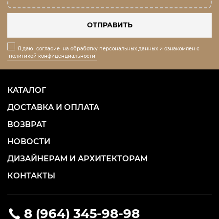
ОТПРАВИТЬ
Я даю
согласие
на обработку персональных данных и ознакомлен с
политикой конфиденциальности
КАТАЛОГ
ДОСТАВКА И ОПЛАТА
ВОЗВРАТ
НОВОСТИ
ДИЗАЙНЕРАМ И АРХИТЕКТОРАМ
КОНТАКТЫ
8 (964) 345-98-98