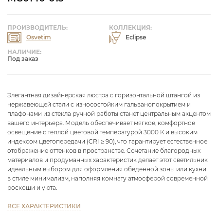
ПРОИЗВОДИТЕЛЬ:
КОЛЛЕКЦИЯ:
Osvetim
Eclipse
НАЛИЧИЕ:
Под заказ
Элегантная дизайнерская люстра с горизонтальной штангой из
нержавеющей стали с износостойким гальванопокрытием и
плафонами из стекла ручной работы станет центральным акцентом
вашего интерьера. Модель обеспечивает мягкое, комфортное
освещение с теплой цветовой температурой 3000 К и высоким
индексом цветопередачи (CRI ≥ 90), что гарантирует естественное
отображение оттенков в пространстве. Сочетание благородных
материалов и продуманных характеристик делает этот светильник
идеальным выбором для оформления обеденной зоны или кухни
в стиле минимализм, наполняя комнату атмосферой современной
роскоши и уюта.
ВСЕ ХАРАКТЕРИСТИКИ