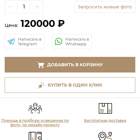
Запросить живые фото
120000 ₽
Цена:
Написать в
Написать в
Telegram
Whatsapp
ДОБАВИТЬ В КОРЗИНУ
КУПИТЬ В ОДИН КЛИК
Помощь в подборе освещения по
Бесплатная доставка
фото, по дизайн проекту