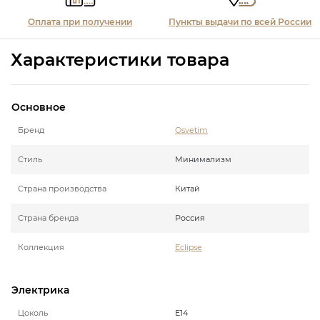
Оплата при получении
Пункты выдачи по всей России
Характеристики товара
Основное
Бренд
Osvetim
Стиль
Минимализм
Страна производства
Китай
Страна бренда
Россия
Коллекция
Eclipse
Электрика
Цоколь
E14