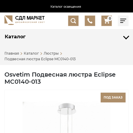
Каталог освещения
0
Каталог
Главная
Каталог
Люстры
Подвесная люстра Eclipse MC0140-013
Osvetim Подвесная люстра Eclipse
MC0140-013
ПОД ЗАКАЗ