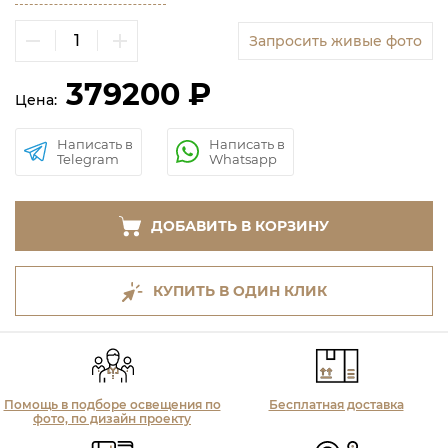
Запросить живые фото
379200 ₽
Цена:
Написать в
Написать в
Telegram
Whatsapp
ДОБАВИТЬ В КОРЗИНУ
КУПИТЬ В ОДИН КЛИК
Помощь в подборе освещения по
Бесплатная доставка
фото, по дизайн проекту