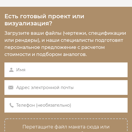
Есть готовый проект или
визуализация?
Загрузите ваши файлы (чертежи, спецификации
или рендеры), и наши специалисты подготовят
персональное предложение с расчетом
стоимости и подбором аналогов.
Перетащите файл макета сюда или