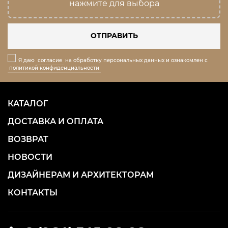
нажмите для выбора
ОТПРАВИТЬ
Я даю
согласие
на обработку персональных данных и ознакомлен с
политикой конфиденциальности
КАТАЛОГ
ДОСТАВКА И ОПЛАТА
ВОЗВРАТ
НОВОСТИ
ДИЗАЙНЕРАМ И АРХИТЕКТОРАМ
КОНТАКТЫ