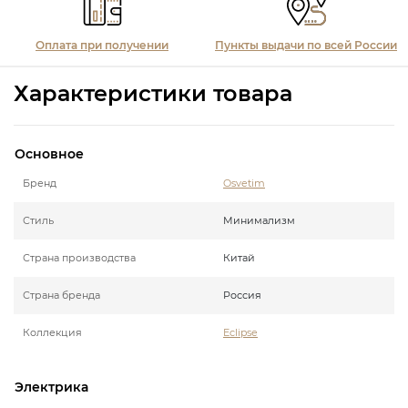
Оплата при получении
Пункты выдачи по всей России
Характеристики товара
Основное
Бренд
Osvetim
Стиль
Минимализм
Страна производства
Китай
Страна бренда
Россия
Коллекция
Eclipse
Электрика