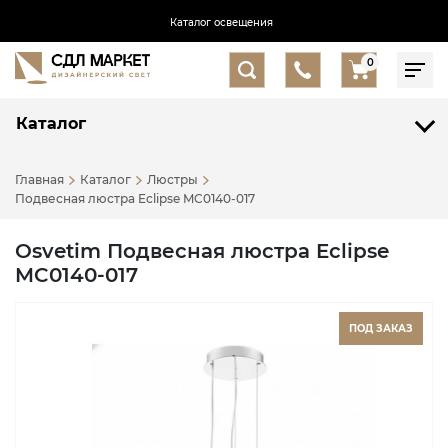
Каталог освещения
0
Каталог
Главная
Каталог
Люстры
Подвесная люстра Eclipse MC0140-017
Osvetim Подвесная люстра Eclipse
MC0140-017
ПОД ЗАКАЗ