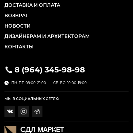
ДОСТАВКА И ОПЛАТА
ВОЗВРАТ
НОВОСТИ
ДИЗАЙНЕРАМ И АРХИТЕКТОРАМ
КОНТАКТЫ
8 (964) 345-98-98
ПН-ПТ: 09:00-21:00
СБ-ВС: 10:00-19:00
МЫ В СОЦИАЛЬНЫХ СЕТЯХ: