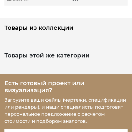
Товары из коллекции
Товары этой же категории
Есть готовый проект или
визуализация?
Загрузите ваши файлы (чертежи, спецификации
или рендеры), и наши специалисты подготовят
персональное предложение с расчетом
стоимости и подбором аналогов.