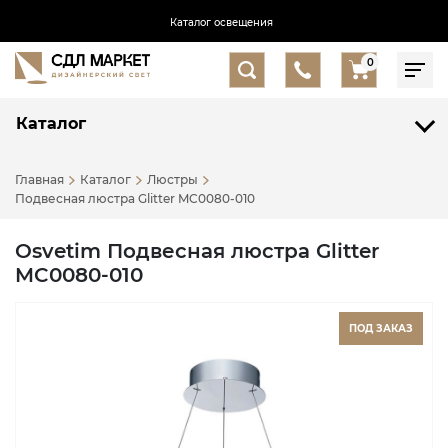
Каталог освещения
0
Каталог
Главная
Каталог
Люстры
Подвесная люстра Glitter MC0080-010
Osvetim Подвесная люстра Glitter
MC0080-010
ПОД ЗАКАЗ