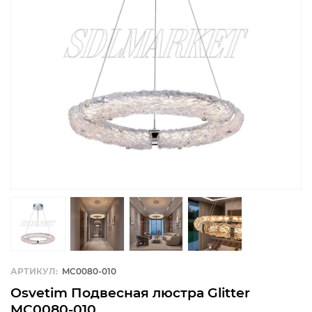
АРТИКУЛ:
MC0080-010
Osvetim Подвесная люстра Glitter
MC0080-010