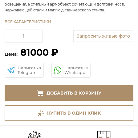
освещения, а стильный арт-объект, сочетающий долговечность
нержавеющей стали и магию дизайнерского стекла.
ВСЕ ХАРАКТЕРИСТИКИ
Запросить живые фото
81000 ₽
Цена:
Написать в
Написать в
Telegram
Whatsapp
ДОБАВИТЬ В КОРЗИНУ
КУПИТЬ В ОДИН КЛИК