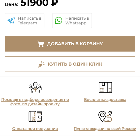
51900 ₽
Цена:
Написать в
Написать в
Telegram
Whatsapp
ДОБАВИТЬ В КОРЗИНУ
КУПИТЬ В ОДИН КЛИК
Помощь в подборе освещения по
Бесплатная доставка
фото, по дизайн проекту
Оплата при получении
Пункты выдачи по всей России