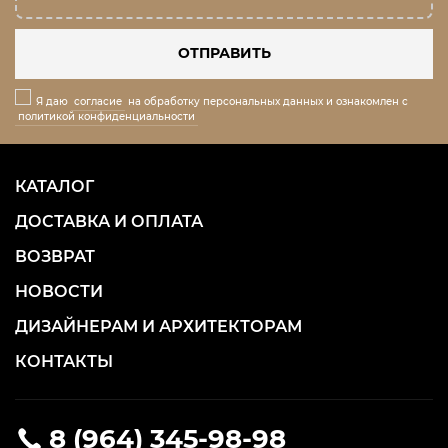
ОТПРАВИТЬ
Я даю
согласие
на обработку персональных данных и ознакомлен с
политикой конфиденциальности
КАТАЛОГ
ДОСТАВКА И ОПЛАТА
ВОЗВРАТ
НОВОСТИ
ДИЗАЙНЕРАМ И АРХИТЕКТОРАМ
КОНТАКТЫ
8 (964) 345-98-98