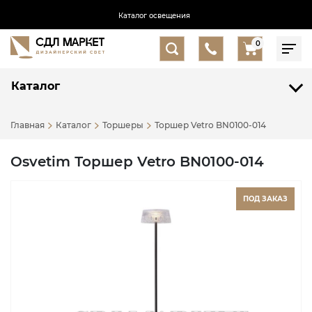
Каталог освещения
0
Каталог
Главная
Каталог
Торшеры
Торшер Vetro BN0100-014
Osvetim Торшер Vetro BN0100-014
ПОД ЗАКАЗ