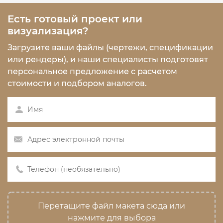
Есть готовый проект или
визуализация?
Загрузите ваши файлы (чертежи, спецификации
или рендеры), и наши специалисты подготовят
персональное предложение с расчетом
стоимости и подбором аналогов.
Перетащите файл макета сюда или
нажмите для выбора