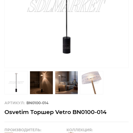
АРТИКУЛ:
BN0100-014
Osvetim Торшер Vetro BN0100-014
ПРОИЗВОДИТЕЛЬ:
КОЛЛЕКЦИЯ: