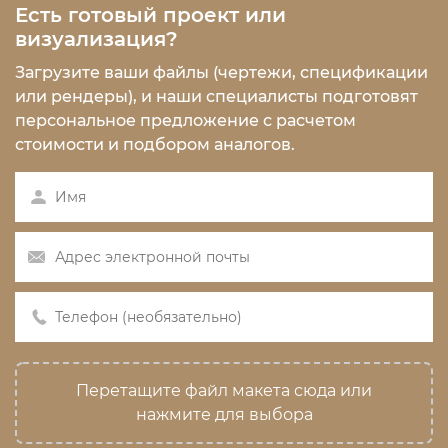
Есть готовый проект или
визуализация?
Загрузите ваши файлы (чертежи, спецификации
или рендеры), и наши специалисты подготовят
персональное предложение с расчетом
стоимости и подбором аналогов.
Перетащите файл макета сюда или
нажмите для выбора