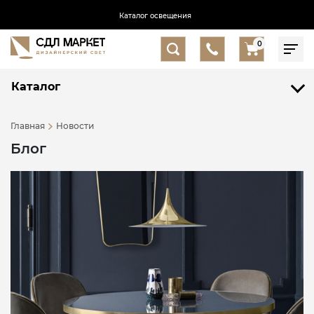
Каталог освещения
0
Каталог
Главная
Новости
Блог