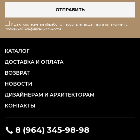
ОТПРАВИТЬ
Я даю
согласие
на обработку персональных данных и ознакомлен с
политикой конфиденциальности
КАТАЛОГ
ДОСТАВКА И ОПЛАТА
ВОЗВРАТ
НОВОСТИ
ДИЗАЙНЕРАМ И АРХИТЕКТОРАМ
КОНТАКТЫ
8 (964) 345-98-98