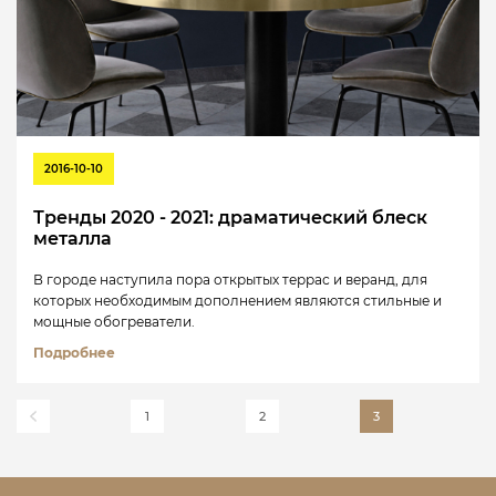
2016-10-10
Тренды 2020 - 2021: драматический блеск
металла
В городе наступила пора открытых террас и веранд, для
которых необходимым дополнением являются стильные и
мощные обогреватели.
Подробнее
1
2
3