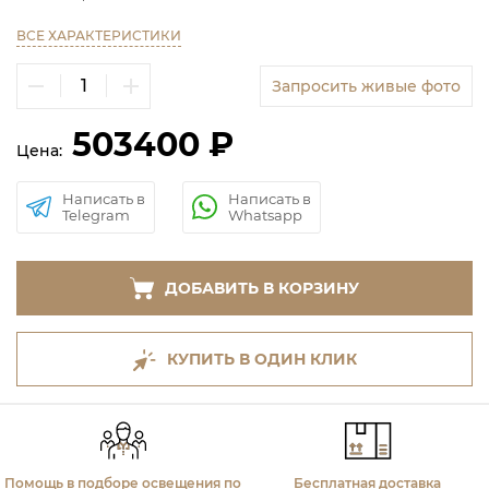
ВСЕ ХАРАКТЕРИСТИКИ
Запросить живые фото
503400 ₽
Цена:
Написать в
Написать в
Telegram
Whatsapp
ДОБАВИТЬ В КОРЗИНУ
КУПИТЬ В ОДИН КЛИК
Помощь в подборе освещения по
Бесплатная доставка