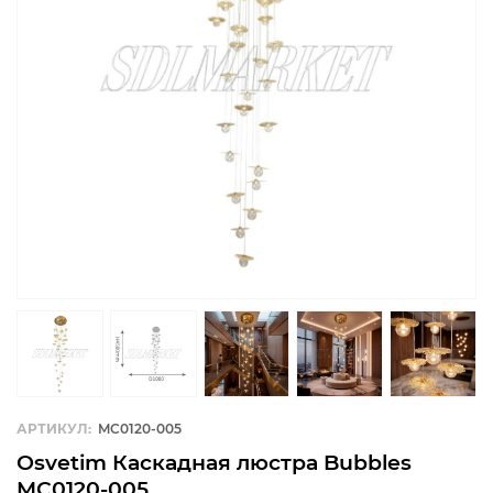
АРТИКУЛ:
MC0120-005
Osvetim Каскадная люстра Bubbles
MC0120-005