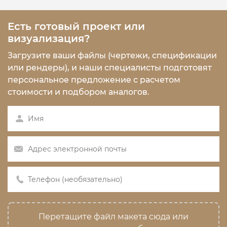
Есть готовый проект или
визуализация?
Загрузите ваши файлы (чертежи, спецификации
или рендеры), и наши специалисты подготовят
персональное предложение с расчетом
стоимости и подбором аналогов.
Перетащите файл макета сюда или