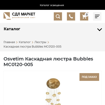
Каталог освещения
0
Каталог
Главная
Каталог
Люстры
Каскадная люстра Bubbles MC0120-005
Osvetim Каскадная люстра Bubbles
MC0120-005
ПОД ЗАКАЗ