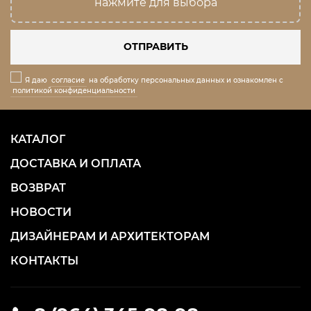
нажмите для выбора
ОТПРАВИТЬ
Я даю
согласие
на обработку персональных данных и ознакомлен с
политикой конфиденциальности
КАТАЛОГ
ДОСТАВКА И ОПЛАТА
ВОЗВРАТ
НОВОСТИ
ДИЗАЙНЕРАМ И АРХИТЕКТОРАМ
КОНТАКТЫ