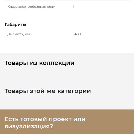
Класс электробезопасности
I
Габариты
Диаметр, мм
1400
Товары из коллекции
Товары этой же категории
Есть готовый проект или
визуализация?