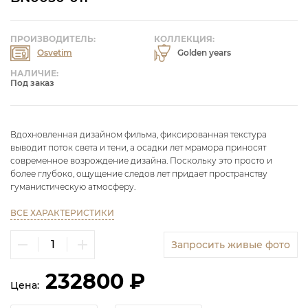
ПРОИЗВОДИТЕЛЬ:
КОЛЛЕКЦИЯ:
Osvetim
Golden years
НАЛИЧИЕ:
Под заказ
Вдохновленная дизайном фильма, фиксированная текстура
выводит поток света и тени, а осадки лет мрамора приносят
современное возрождение дизайна. Поскольку это просто и
более глубоко, ощущение следов лет придает пространству
гуманистическую атмосферу.
ВСЕ ХАРАКТЕРИСТИКИ
Запросить живые фото
232800 ₽
Цена: