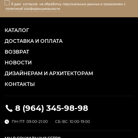
Я даю
согласие
на обработку персональных данных и ознакомлен с
политикой конфиденциальности
КАТАЛОГ
ДОСТАВКА И ОПЛАТА
ВОЗВРАТ
НОВОСТИ
ДИЗАЙНЕРАМ И АРХИТЕКТОРАМ
КОНТАКТЫ
8 (964) 345-98-98
ПН-ПТ: 09:00-21:00
СБ-ВС: 10:00-19:00