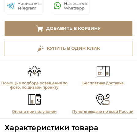
Написать в
Написать в
Telegram
Whatsapp
ДОБАВИТЬ В КОРЗИНУ
КУПИТЬ В ОДИН КЛИК
Помощь в подборе освещения по
Бесплатная доставка
фото, по дизайн проекту
Оплата при получении
Пункты выдачи по всей России
Характеристики товара