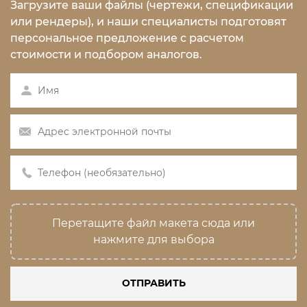
Загрузите ваши файлы (чертежи, спецификации
или рендеры), и наши специалисты подготовят
персональное предложение с расчетом
стоимости и подбором аналогов.
Перетащите файл макета сюда или
нажмите для выбора
ОТПРАВИТЬ