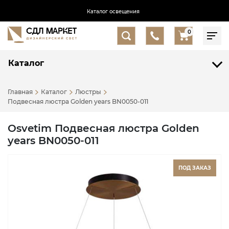
Каталог освещения
0
Каталог
Главная
Каталог
Люстры
Подвесная люстра Golden years BN0050-011
Osvetim Подвесная люстра Golden
years BN0050-011
ПОД ЗАКАЗ