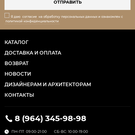
ОТПРАВИТЬ
Я даю
согласие
на обработку персональных данных и ознакомлен с
политикой конфиденциальности
КАТАЛОГ
ДОСТАВКА И ОПЛАТА
ВОЗВРАТ
НОВОСТИ
ДИЗАЙНЕРАМ И АРХИТЕКТОРАМ
КОНТАКТЫ
8 (964) 345-98-98
ПН-ПТ: 09:00-21:00
СБ-ВС: 10:00-19:00