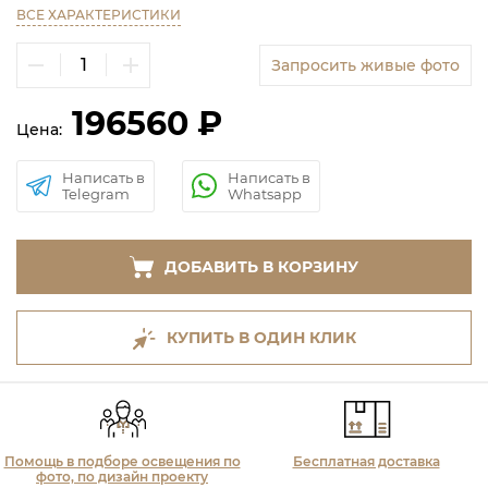
ВСЕ ХАРАКТЕРИСТИКИ
Запросить живые фото
196560 ₽
Цена:
Написать в
Написать в
Telegram
Whatsapp
ДОБАВИТЬ В КОРЗИНУ
КУПИТЬ В ОДИН КЛИК
Помощь в подборе освещения по
Бесплатная доставка
фото, по дизайн проекту