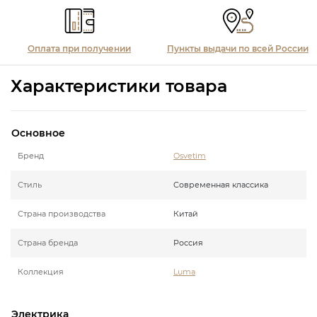
Оплата при получении
Пункты выдачи по всей России
Характеристики товара
Основное
Бренд
Osvetim
Стиль
Современная классика
Страна производства
Китай
Страна бренда
Россия
Коллекция
Luma
Электрика