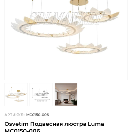
АРТИКУЛ:
MC0150-006
Osvetim Подвесная люстра Luma
MC0150-006