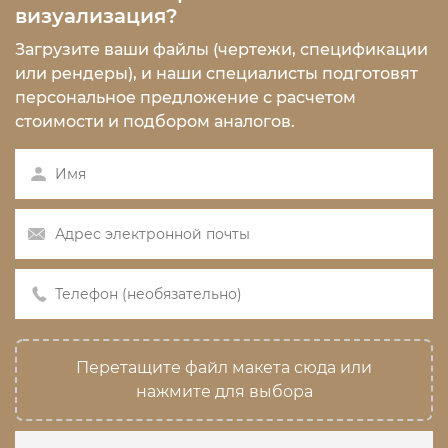
визуализация?
Загрузите ваши файлы (чертежи, спецификации
или рендеры), и наши специалисты подготовят
персональное предложение с расчетом
стоимости и подбором аналогов.
Перетащите файл макета сюда или
нажмите для выбора