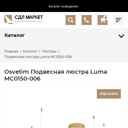
Каталог освещения
0
Каталог
Главная
Каталог
Люстры
Подвесная люстра Luma MC0150-006
Osvetim Подвесная люстра Luma
MC0150-006
ПОД ЗАКАЗ