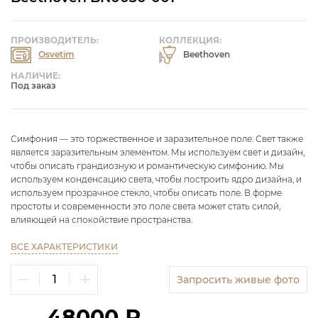
ПРОИЗВОДИТЕЛЬ:
КОЛЛЕКЦИЯ:
Osvetim
Beethoven
НАЛИЧИЕ:
Под заказ
Симфония — это торжественное и заразительное поле. Свет также
является заразительным элементом. Мы используем свет и дизайн,
чтобы описать грандиозную и романтическую симфонию. Мы
используем конденсацию света, чтобы построить ядро дизайна, и
используем прозрачное стекло, чтобы описать поле. В форме
простоты и современности это поле света может стать силой,
влияющей на спокойствие пространства.
ВСЕ ХАРАКТЕРИСТИКИ
Запросить живые фото
48000 ₽