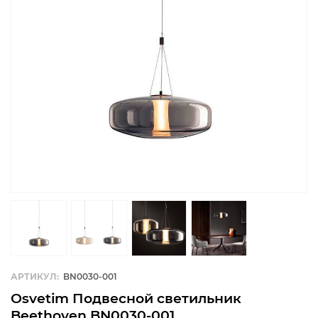
АРТИКУЛ:
BN0030-001
Osvetim Подвесной светильник
Beethoven BN0030-001