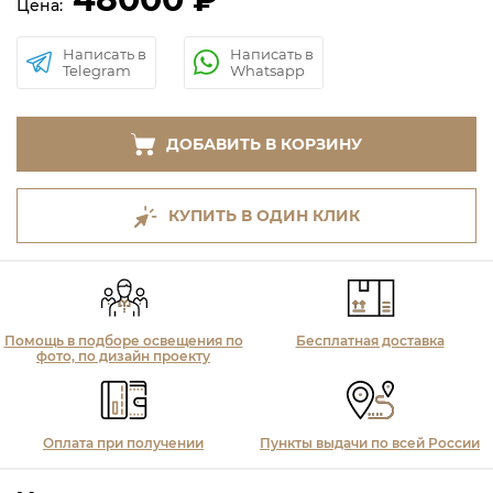
Цена:
Написать в
Написать в
Telegram
Whatsapp
ДОБАВИТЬ В КОРЗИНУ
КУПИТЬ В ОДИН КЛИК
Помощь в подборе освещения по
Бесплатная доставка
фото, по дизайн проекту
Оплата при получении
Пункты выдачи по всей России