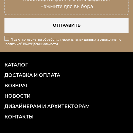
нажмите для выбора
ОТПРАВИТЬ
Я даю
согласие
на обработку персональных данных и ознакомлен с
политикой конфиденциальности
КАТАЛОГ
ДОСТАВКА И ОПЛАТА
ВОЗВРАТ
НОВОСТИ
ДИЗАЙНЕРАМ И АРХИТЕКТОРАМ
КОНТАКТЫ