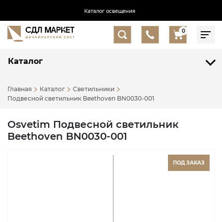
Каталог освещения
0
Каталог
Главная
Каталог
Светильники
Подвесной светильник Beethoven BN0030-001
Osvetim Подвесной светильник
Beethoven BN0030-001
ПОД ЗАКАЗ