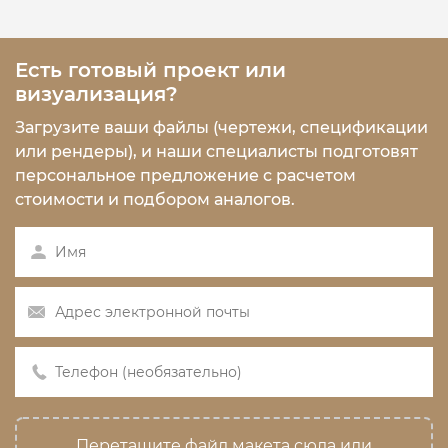
Есть готовый проект или
визуализация?
Загрузите ваши файлы (чертежи, спецификации
или рендеры), и наши специалисты подготовят
персональное предложение с расчетом
стоимости и подбором аналогов.
Перетащите файл макета сюда или