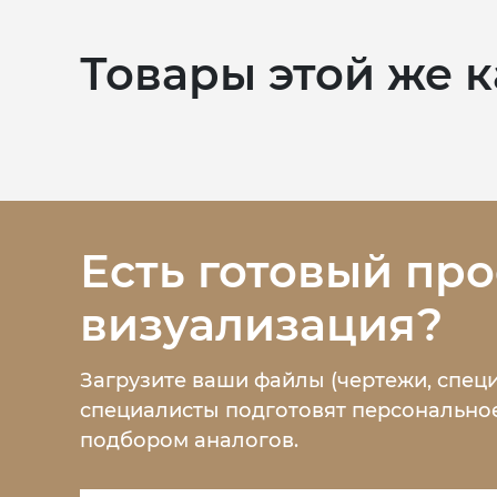
Товары этой же 
Есть готовый про
визуализация?
Загрузите ваши файлы (чертежи, спец
специалисты подготовят персональное
подбором аналогов.