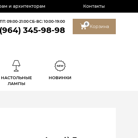
ам и архитекторам
Контакты
ПТ: 09:00-21:00
СБ-ВС: 10:00-19:00
0
Корзина
 (964) 345-98-98
НАСТОЛЬНЫЕ
НОВИНКИ
ЛАМПЫ