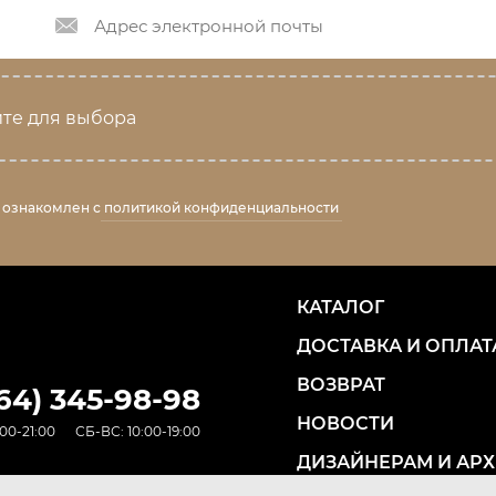
те для выбора
 ознакомлен с
политикой конфиденциальности
КАТАЛОГ
ДОСТАВКА И ОПЛАТ
ВОЗВРАТ
964) 345-98-98
НОВОСТИ
00-21:00
СБ-ВС: 10:00-19:00
ДИЗАЙНЕРАМ И АР