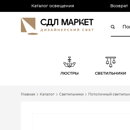
Каталог освещения
Возврат
ЛЮСТРЫ
СВЕТИЛЬНИКИ
Главная
Каталог
Светильники
Потолочный светильник