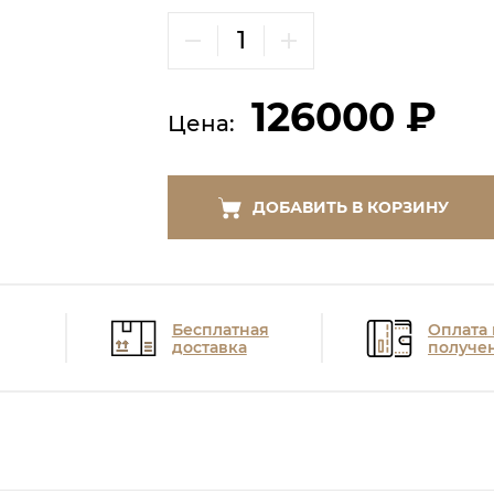
126000 ₽
Цена:
ДОБАВИТЬ В КОРЗИНУ
Бесплатная
Оплата
доставка
получе