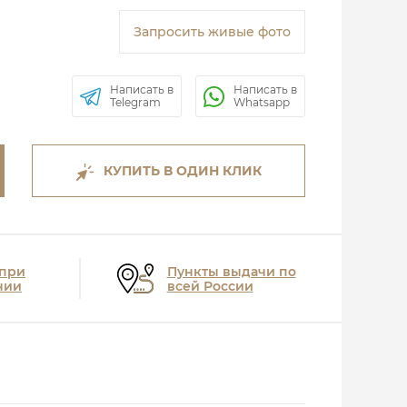
Запросить живые фото
Написать в
Написать в
Telegram
Whatsapp
КУПИТЬ В ОДИН КЛИК
 при
Пункты выдачи по
нии
всей России