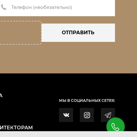
ОТПРАВИТЬ
А
МЫ В СОЦИАЛЬНЫХ СЕТЯХ:
ХИТЕКТОРАМ