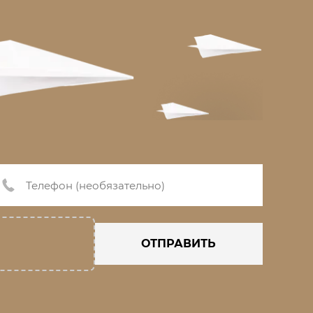
ОТПРАВИТЬ