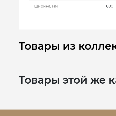
Ширина, мм
600
Товары из колле
Товары этой же 