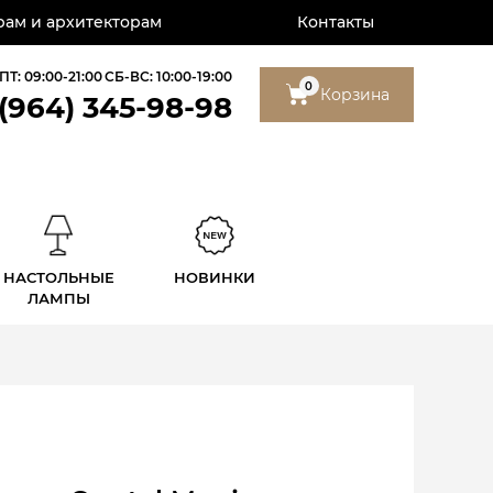
ам и архитекторам
Контакты
ПТ: 09:00-21:00
СБ-ВС: 10:00-19:00
0
Корзина
 (964) 345-98-98
НАСТОЛЬНЫЕ
НОВИНКИ
ЛАМПЫ