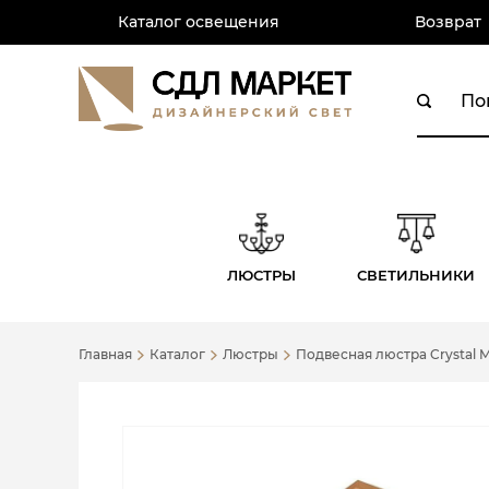
Каталог освещения
Возврат
ЛЮСТРЫ
СВЕТИЛЬНИКИ
Главная
Каталог
Люстры
Подвесная люстра Crystal 