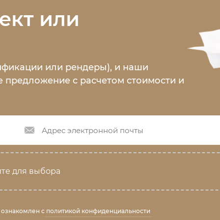
ект или
ификации или рендеры), и наши
 предложение с расчетом стоимости и
те для выбора
 ознакомлен с
политикой конфиденциальности