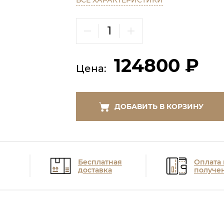
ВСЕ ХАРАКТЕРИСТИКИ
124800 ₽
Цена:
ДОБАВИТЬ В КОРЗИНУ
Бесплатная
Оплата
доставка
получе