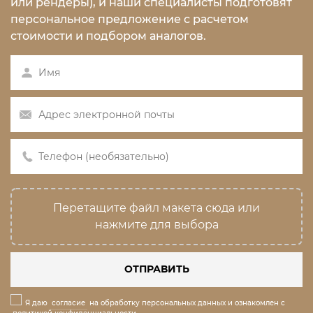
или рендеры), и наши специалисты подготовят
персональное предложение с расчетом
стоимости и подбором аналогов.
Перетащите файл макета сюда или
нажмите для выбора
ОТПРАВИТЬ
Я даю
согласие
на обработку персональных данных и ознакомлен с