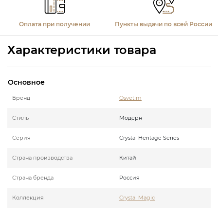
Оплата при получении
Пункты выдачи по всей России
Характеристики товара
Основное
Бренд
Osvetim
Стиль
Модерн
Серия
Crystal Heritage Series
Страна производства
Китай
Страна бренда
Россия
Коллекция
Crystal Magic