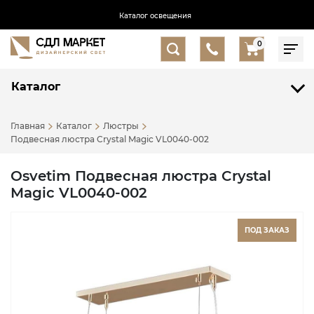
Каталог освещения
0
Каталог
Главная
Каталог
Люстры
Подвесная люстра Crystal Magic VL0040-002
Osvetim Подвесная люстра Crystal
Magic VL0040-002
ПОД ЗАКАЗ