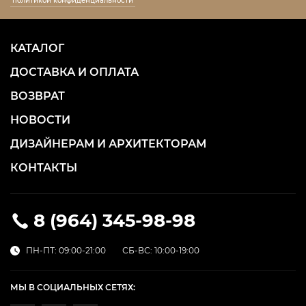
политикой конфиденциальности
КАТАЛОГ
ДОСТАВКА И ОПЛАТА
ВОЗВРАТ
НОВОСТИ
ДИЗАЙНЕРАМ И АРХИТЕКТОРАМ
КОНТАКТЫ
8 (964) 345-98-98
ПН-ПТ: 09:00-21:00
СБ-ВС: 10:00-19:00
МЫ В СОЦИАЛЬНЫХ СЕТЯХ: