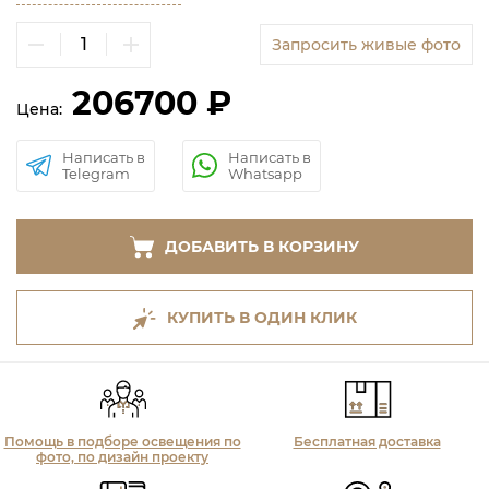
Запросить живые фото
206700 ₽
Цена:
Написать в
Написать в
Telegram
Whatsapp
ДОБАВИТЬ В КОРЗИНУ
КУПИТЬ В ОДИН КЛИК
Помощь в подборе освещения по
Бесплатная доставка
фото, по дизайн проекту