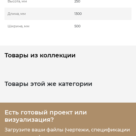
Высота, мм
250
Длина, мм
1300
Ширина, мм
500
Товары из коллекции
Товары этой же категории
Есть готовый проект или
визуализация?
Загрузите ваши файлы (чертежи, спецификации