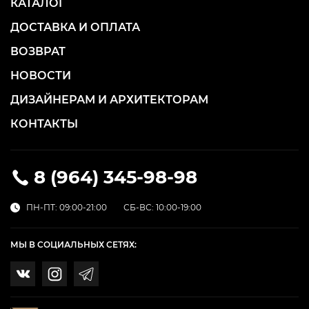
КАТАЛОГ
ДОСТАВКА И ОПЛАТА
ВОЗВРАТ
НОВОСТИ
ДИЗАЙНЕРАМ И АРХИТЕКТОРАМ
КОНТАКТЫ
8 (964) 345-98-98
ПН-ПТ: 09:00-21:00
СБ-ВС: 10:00-19:00
МЫ В СОЦИАЛЬНЫХ СЕТЯХ: