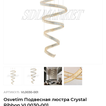
АРТИКУЛ:
VL0030-001
Osvetim Подвесная люстра Crystal
Ribbon VL0030-001