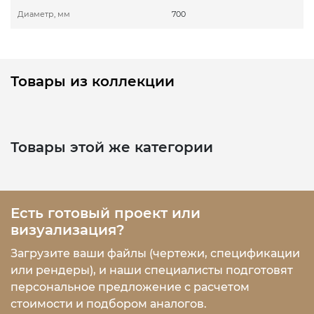
Диаметр, мм
700
Товары из коллекции
Товары этой же категории
Есть готовый проект или
визуализация?
Загрузите ваши файлы (чертежи, спецификации
или рендеры), и наши специалисты подготовят
персональное предложение с расчетом
стоимости и подбором аналогов.