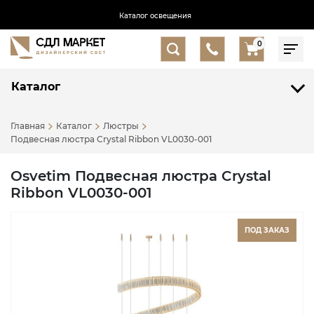
Каталог освещения
0
Каталог
Главная
Каталог
Люстры
Подвесная люстра Crystal Ribbon VL0030-001
Osvetim Подвесная люстра Crystal
Ribbon VL0030-001
ПОД ЗАКАЗ