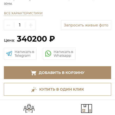
зоны.
ВСЕ ХАРАКТЕРИСТИКИ
Запросить живые фото
340200 ₽
Цена:
Написать в
Написать в
Telegram
Whatsapp
ДОБАВИТЬ В КОРЗИНУ
КУПИТЬ В ОДИН КЛИК