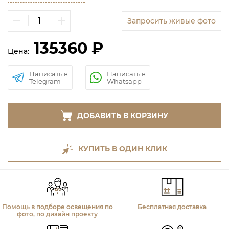
Запросить живые фото
135360 ₽
Цена:
Написать в
Написать в
Telegram
Whatsapp
ДОБАВИТЬ В КОРЗИНУ
КУПИТЬ В ОДИН КЛИК
Помощь в подборе освещения по
Бесплатная доставка
фото, по дизайн проекту