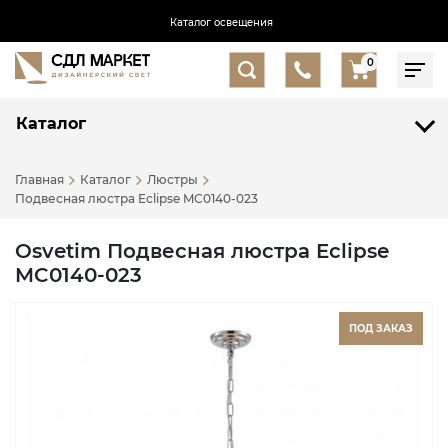
Каталог освещения
0
Каталог
Главная
Каталог
Люстры
Подвесная люстра Eclipse MC0140-023
Osvetim Подвесная люстра Eclipse
MC0140-023
ПОД ЗАКАЗ