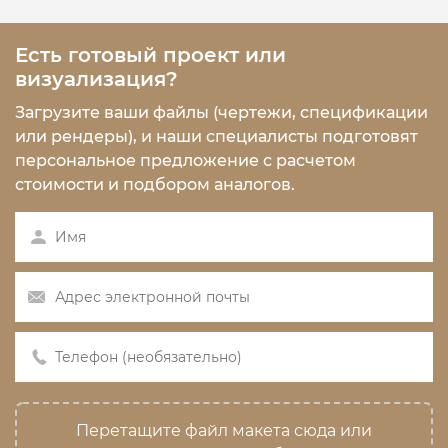
Есть готовый проект или
визуализация?
Загрузите ваши файлы (чертежи, спецификации
или рендеры), и наши специалисты подготовят
персональное предложение с расчетом
стоимости и подбором аналогов.
Перетащите файл макета сюда или