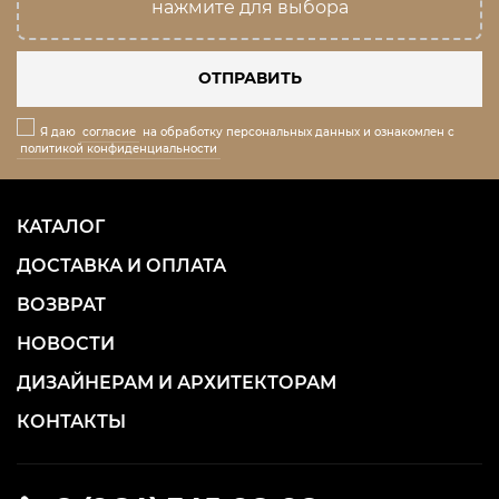
нажмите для выбора
ОТПРАВИТЬ
Я даю
согласие
на обработку персональных данных и ознакомлен с
политикой конфиденциальности
КАТАЛОГ
ДОСТАВКА И ОПЛАТА
ВОЗВРАТ
НОВОСТИ
ДИЗАЙНЕРАМ И АРХИТЕКТОРАМ
КОНТАКТЫ