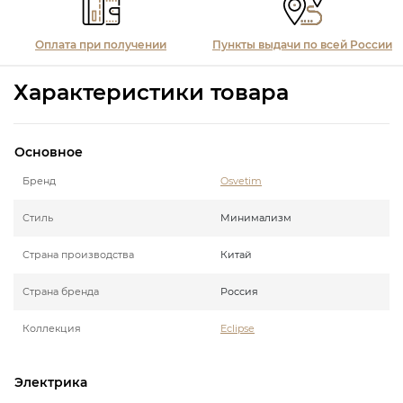
Оплата при получении
Пункты выдачи по всей России
Характеристики товара
Основное
Бренд
Osvetim
Стиль
Минимализм
Страна производства
Китай
Страна бренда
Россия
Коллекция
Eclipse
Электрика