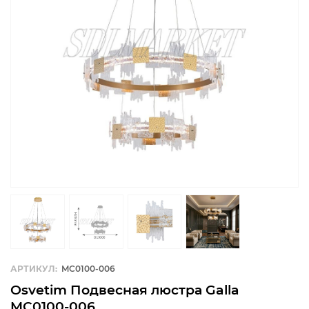
АРТИКУЛ:
MC0100-006
Osvetim Подвесная люстра Galla
MC0100-006