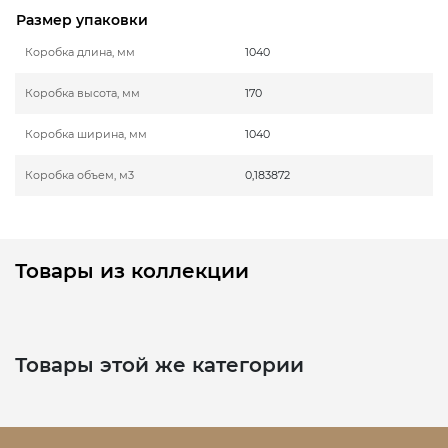
Размер упаковки
Коробка длина, мм
1040
Коробка высота, мм
170
Коробка ширина, мм
1040
Коробка объем, м3
0,183872
Товары из коллекции
Товары этой же категории