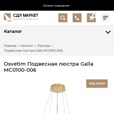
Каталог освещения
0
Каталог
Главная
Каталог
Люстры
Подвесная люстра Galla MC0100-006
Osvetim Подвесная люстра Galla
MC0100-006
ПОД ЗАКАЗ