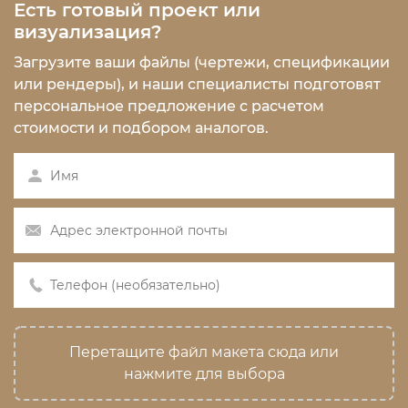
Есть готовый проект или
визуализация?
Загрузите ваши файлы (чертежи, спецификации
или рендеры), и наши специалисты подготовят
персональное предложение с расчетом
стоимости и подбором аналогов.
Перетащите файл макета сюда или
нажмите для выбора