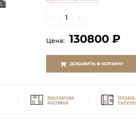
130800 ₽
Цена:
ДОБАВИТЬ В КОРЗИНУ
Бесплатная
Оплата
доставка
получе