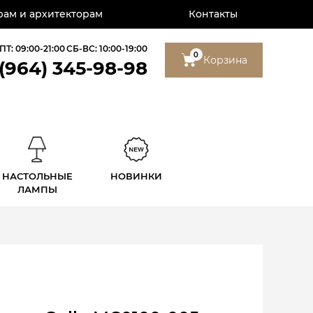
ам и архитекторам
Контакты
ПТ: 09:00-21:00
СБ-ВС: 10:00-19:00
0
Корзина
 (964) 345-98-98
НАСТОЛЬНЫЕ
НОВИНКИ
ЛАМПЫ