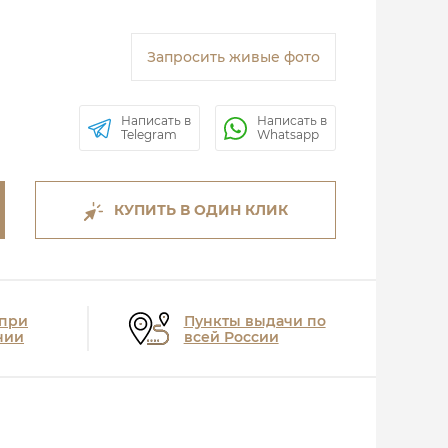
Запросить живые фото
Написать в
Написать в
Telegram
Whatsapp
КУПИТЬ В ОДИН КЛИК
 при
Пункты выдачи по
нии
всей России