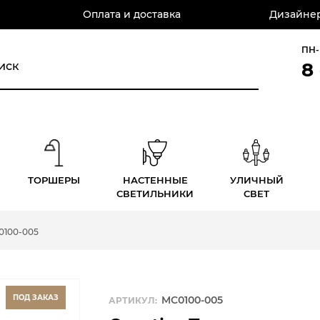
Оплата и доставка
Дизайнер
ПН-
8
ТОРШЕРЫ
НАСТЕННЫЕ
УЛИЧНЫЙ
СВЕТИЛЬНИКИ
СВЕТ
0100-005
ПОД ЗАКАЗ
MC0100-005
АРТИКУЛ: