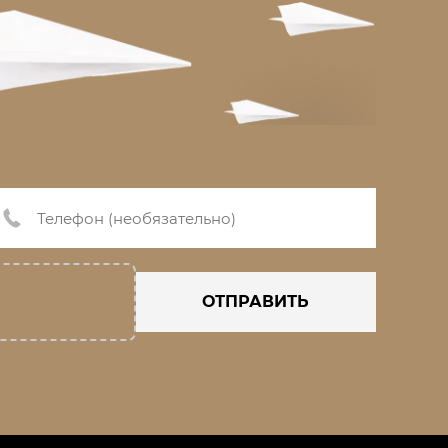
ОТПРАВИТЬ