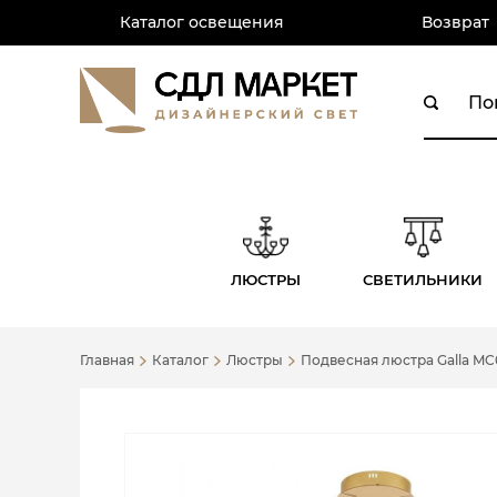
Каталог освещения
Возврат
ЛЮСТРЫ
СВЕТИЛЬНИКИ
Главная
Каталог
Люстры
Подвесная люстра Galla MC