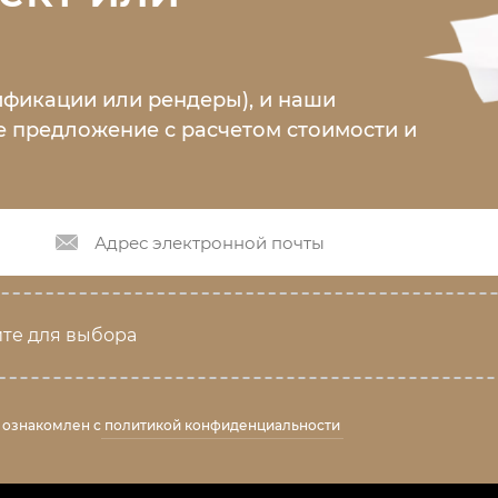
ификации или рендеры), и наши
 предложение с расчетом стоимости и
те для выбора
 ознакомлен с
политикой конфиденциальности