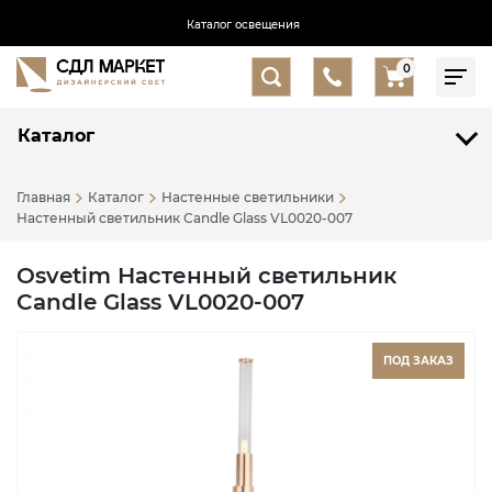
Каталог освещения
0
Каталог
Главная
Каталог
Настенные светильники
Настенный светильник Candle Glass VL0020-007
Osvetim Настенный светильник
Candle Glass VL0020-007
ПОД ЗАКАЗ