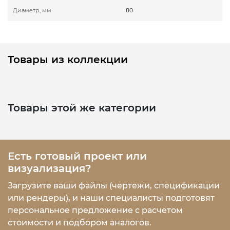
Диаметр, мм
80
Товары из коллекции
Товары этой же категории
Есть готовый проект или
визуализация?
Загрузите ваши файлы (чертежи, спецификации
или рендеры), и наши специалисты подготовят
персональное предложение с расчетом
стоимости и подбором аналогов.