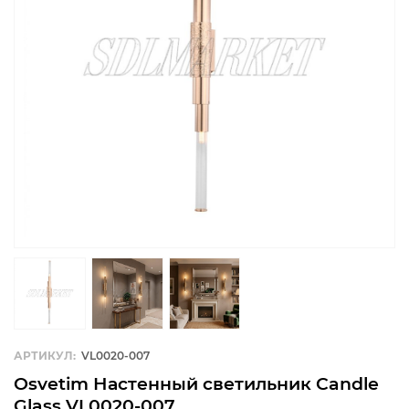
АРТИКУЛ:
VL0020-007
Osvetim Настенный светильник Candle
Glass VL0020-007