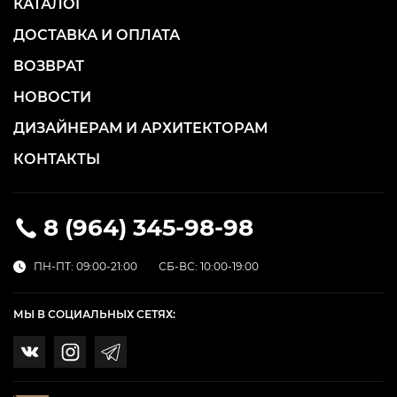
КАТАЛОГ
ДОСТАВКА И ОПЛАТА
ВОЗВРАТ
НОВОСТИ
ДИЗАЙНЕРАМ И АРХИТЕКТОРАМ
КОНТАКТЫ
8 (964) 345-98-98
ПН-ПТ: 09:00-21:00
СБ-ВС: 10:00-19:00
МЫ В СОЦИАЛЬНЫХ СЕТЯХ: