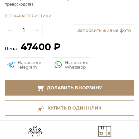
превосходства.
ВСЕ ХАРАКТЕРИСТИКИ
Запросить живые фото
47400 ₽
Цена:
Написать в
Написать в
Telegram
Whatsapp
ДОБАВИТЬ В КОРЗИНУ
КУПИТЬ В ОДИН КЛИК