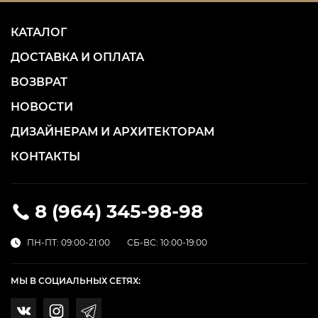
КАТАЛОГ
ДОСТАВКА И ОПЛАТА
ВОЗВРАТ
НОВОСТИ
ДИЗАЙНЕРАМ И АРХИТЕКТОРАМ
КОНТАКТЫ
8 (964) 345-98-98
ПН-ПТ: 09:00-21:00
СБ-ВС: 10:00-19:00
МЫ В СОЦИАЛЬНЫХ СЕТЯХ: