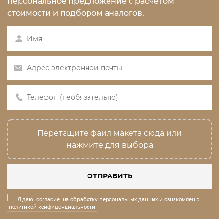
персональное предложение с расчетом
стоимости и подбором аналогов.
Перетащите файл макета сюда или
нажмите для выбора
ОТПРАВИТЬ
Я даю
согласие
на обработку персональных данных и ознакомлен с
политикой конфиденциальности