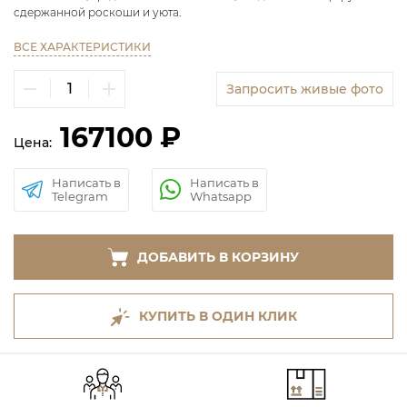
сдержанной роскоши и уюта.
ВСЕ ХАРАКТЕРИСТИКИ
Запросить живые фото
167100 ₽
Цена:
Написать в
Написать в
Telegram
Whatsapp
ДОБАВИТЬ В КОРЗИНУ
КУПИТЬ В ОДИН КЛИК