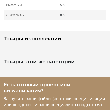
Высота, мм
500
Диаметр, мм
850
Товары из коллекции
Товары этой же категории
Есть готовый проект или
визуализация?
Загрузите ваши файлы (чертежи, спецификации
или рендеры), и наши специалисты подготовят