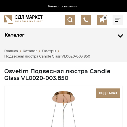
Каталог освещения
0
Каталог
Главная
Каталог
Люстры
Подвесная люстра Candle Glass VL0020-003.850
Osvetim Подвесная люстра Candle
Glass VL0020-003.850
ПОД ЗАКАЗ