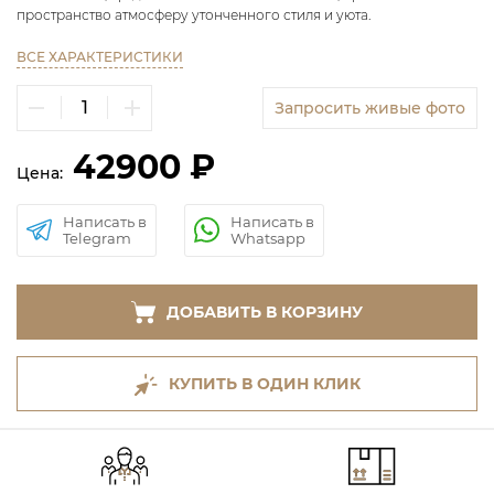
пространство атмосферу утонченного стиля и уюта.
ВСЕ ХАРАКТЕРИСТИКИ
Запросить живые фото
42900 ₽
Цена:
Написать в
Написать в
Telegram
Whatsapp
ДОБАВИТЬ В КОРЗИНУ
КУПИТЬ В ОДИН КЛИК