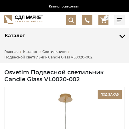
Каталог освещения
0
Каталог
Главная
Каталог
Светильники
Подвесной светильник Candle Glass VL0020-002
Osvetim Подвесной светильник
Candle Glass VL0020-002
ПОД ЗАКАЗ