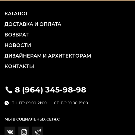
КАТАЛОГ
ДОСТАВКА И ОПЛАТА
ВОЗВРАТ
НОВОСТИ
ДИЗАЙНЕРАМ И АРХИТЕКТОРАМ
КОНТАКТЫ
8 (964) 345-98-98
ПН-ПТ: 09:00-21:00
СБ-ВС: 10:00-19:00
МЫ В СОЦИАЛЬНЫХ СЕТЯХ: