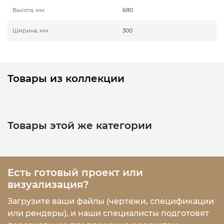
Высота, мм
680
Ширина, мм
300
Товары из коллекции
Товары этой же категории
Есть готовый проект или
визуализация?
Загрузите ваши файлы (чертежи, спецификации
или рендеры), и наши специалисты подготовят