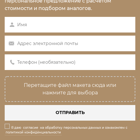
персональное предложение с расчетом
стоимости и подбором аналогов.
Перетащите файл макета сюда или
нажмите для выбора
ОТПРАВИТЬ
Я даю
согласие
на обработку персональных данных и ознакомлен с
политикой конфиденциальности