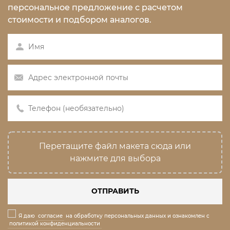
персональное предложение с расчетом
стоимости и подбором аналогов.
Перетащите файл макета сюда или
нажмите для выбора
ОТПРАВИТЬ
Я даю
согласие
на обработку персональных данных и ознакомлен с
политикой конфиденциальности