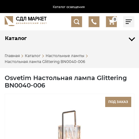
Каталог освещения
0
Каталог
Главная
Каталог
Настольные лампы
Настольная лампа Glittering BN0040-006
Osvetim Настольная лампа Glittering
BN0040-006
ПОД ЗАКАЗ