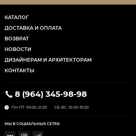
КАТАЛОГ
ДОСТАВКА И ОПЛАТА
ВОЗВРАТ
НОВОСТИ
ДИЗАЙНЕРАМ И АРХИТЕКТОРАМ
КОНТАКТЫ
8 (964) 345-98-98
ПН-ПТ: 09:00-21:00
СБ-ВС: 10:00-19:00
МЫ В СОЦИАЛЬНЫХ СЕТЯХ: