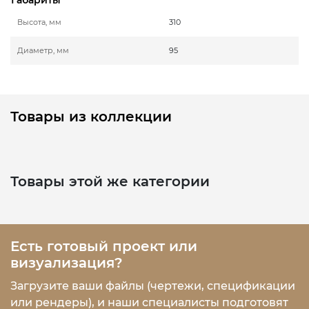
Высота, мм
310
Диаметр, мм
95
Товары из коллекции
Товары этой же категории
Есть готовый проект или
визуализация?
Загрузите ваши файлы (чертежи, спецификации
или рендеры), и наши специалисты подготовят