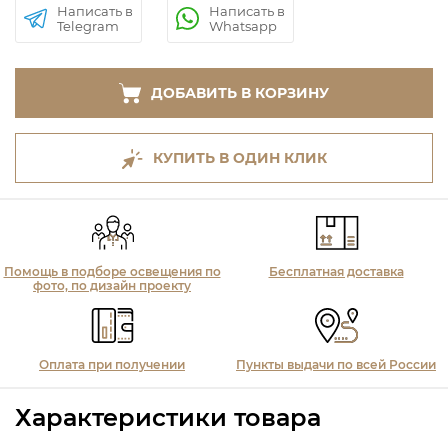
Написать в
Написать в
Telegram
Whatsapp
ДОБАВИТЬ В КОРЗИНУ
КУПИТЬ В ОДИН КЛИК
Помощь в подборе освещения по
Бесплатная доставка
фото, по дизайн проекту
Оплата при получении
Пункты выдачи по всей России
Характеристики товара