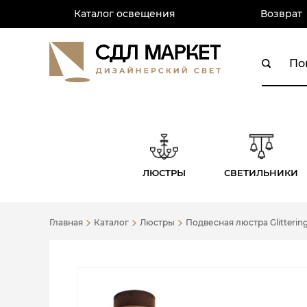
Каталог освещения
Возврат
ЛЮСТРЫ
СВЕТИЛЬНИКИ
Главная
Каталог
Люстры
Подвесная люстра Glitteri