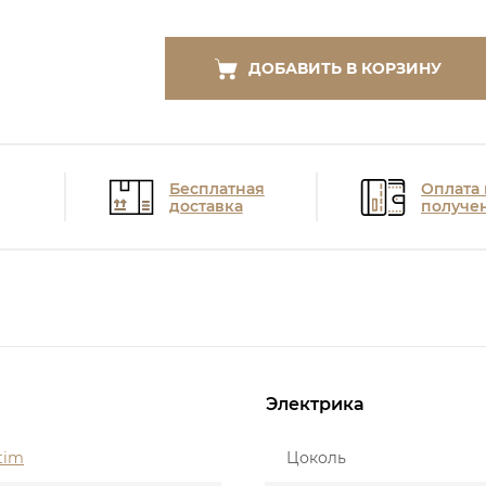
ДОБАВИТЬ В КОРЗИНУ
Бесплатная
Оплата
доставка
получе
Электрика
tim
Цоколь