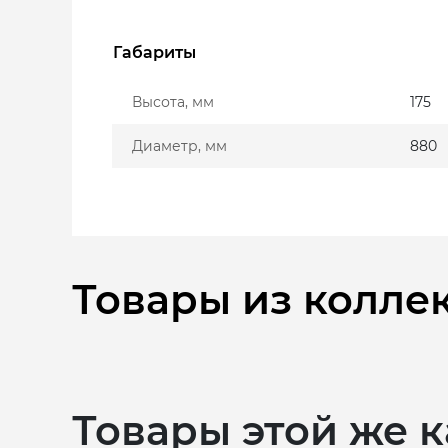
Габариты
Высота, мм
175
Диаметр, мм
880
Товары из колле
Товары этой же 