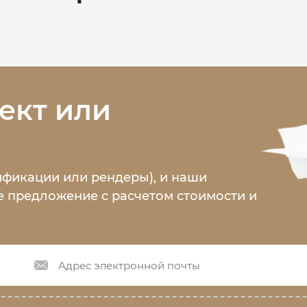
ект или
ификации или рендеры), и наши
 предложение с расчетом стоимости и