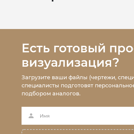
Есть готовый про
визуализация?
Загрузите ваши файлы (чертежи, спец
специалисты подготовят персональное
подбором аналогов.