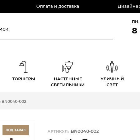
Оплата и доставка
Дизайнер
ПН-
8
ТОРШЕРЫ
НАСТЕННЫЕ
УЛИЧНЫЙ
СВЕТИЛЬНИКИ
СВЕТ
ng BN0040-002
ПОД ЗАКАЗ
BN0040-002
АРТИКУЛ: