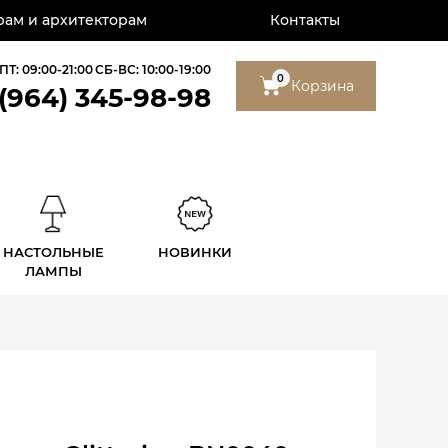
ам и архитекторам
Контакты
ПТ: 09:00-21:00
СБ-ВС: 10:00-19:00
0
Корзина
 (964) 345-98-98
НАСТОЛЬНЫЕ
НОВИНКИ
ЛАМПЫ