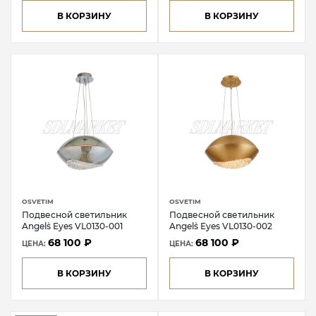
В КОРЗИНУ
В КОРЗИНУ
OSVETIM
OSVETIM
Подвесной светильник
Подвесной светильник
Angel`s Eyes VL0130-001
Angel`s Eyes VL0130-002
68 100 ₽
68 100 ₽
ЦЕНА:
ЦЕНА:
В КОРЗИНУ
В КОРЗИНУ