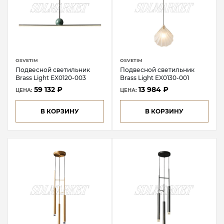
OSVETIM
OSVETIM
Подвесной светильник
Подвесной светильник
Brass Light EX0120-003
Brass Light EX0130-001
59 132 ₽
13 984 ₽
ЦЕНА:
ЦЕНА:
В КОРЗИНУ
В КОРЗИНУ