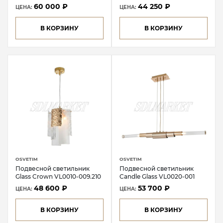
60 000 ₽
44 250 ₽
ЦЕНА:
ЦЕНА:
В КОРЗИНУ
В КОРЗИНУ
OSVETIM
OSVETIM
Подвесной светильник
Подвесной светильник
Glass Crown VL0010-009.210
Candle Glass VL0020-001
48 600 ₽
53 700 ₽
ЦЕНА:
ЦЕНА:
В КОРЗИНУ
В КОРЗИНУ