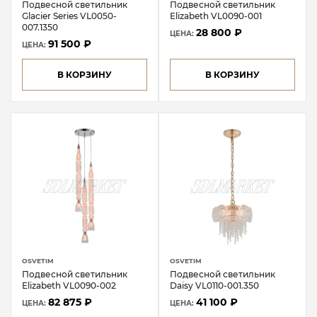
Подвесной светильник
Подвесной светильник
Glacier Series VL0050-
Elizabeth VL0090-001
007.1350
28 800 ₽
ЦЕНА:
91 500 ₽
ЦЕНА:
В КОРЗИНУ
В КОРЗИНУ
OSVETIM
OSVETIM
Подвесной светильник
Подвесной светильник
Elizabeth VL0090-002
Daisy VL0110-001.350
82 875 ₽
41 100 ₽
ЦЕНА:
ЦЕНА: