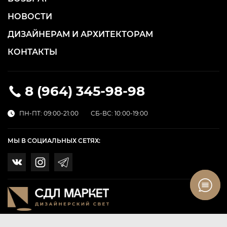
НОВОСТИ
ДИЗАЙНЕРАМ И АРХИТЕКТОРАМ
КОНТАКТЫ
8 (964) 345-98-98
ПН-ПТ: 09:00-21:00
СБ-ВС: 10:00-19:00
МЫ В СОЦИАЛЬНЫХ СЕТЯХ: