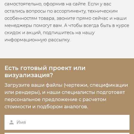
самостоятельно, оформив на сайте. Если у вас
остались вопросы по ассортименту, техническим
особенностям товара, звоните прямо сейчас и наши
менеджеры помогут вам. А чтобы всегда быть в курсе
скидок и акций, подпишитесь на нашу
информационную рассылку.
Есть готовый проект или
визуализация?
Загрузите ваши файлы (чертежи, спецификации
или рендеры), и наши специалисты подготовят
персональное предложение с расчетом
стоимости и подбором аналогов.