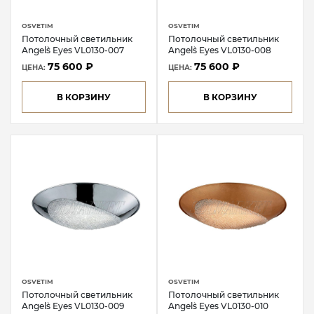
OSVETIM
OSVETIM
Потолочный светильник
Потолочный светильник
Angel`s Eyes VL0130-007
Angel`s Eyes VL0130-008
75 600 ₽
75 600 ₽
ЦЕНА:
ЦЕНА:
В КОРЗИНУ
В КОРЗИНУ
OSVETIM
OSVETIM
Потолочный светильник
Потолочный светильник
Angel`s Eyes VL0130-009
Angel`s Eyes VL0130-010