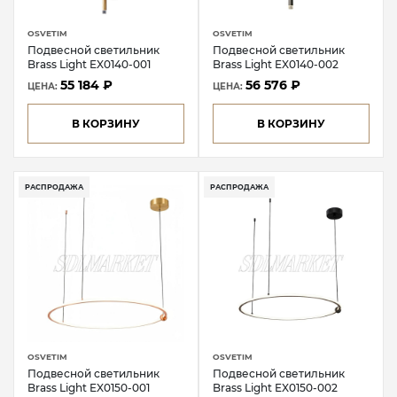
OSVETIM
OSVETIM
Подвесной светильник
Подвесной светильник
Brass Light EX0140-001
Brass Light EX0140-002
55 184 ₽
56 576 ₽
ЦЕНА:
ЦЕНА:
В КОРЗИНУ
В КОРЗИНУ
РАСПРОДАЖА
РАСПРОДАЖА
OSVETIM
OSVETIM
Подвесной светильник
Подвесной светильник
Brass Light EX0150-001
Brass Light EX0150-002