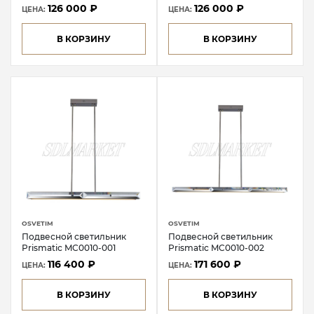
126 000 ₽
126 000 ₽
ЦЕНА:
ЦЕНА:
В КОРЗИНУ
В КОРЗИНУ
OSVETIM
OSVETIM
Подвесной светильник
Подвесной светильник
Prismatic MC0010-001
Prismatic MC0010-002
116 400 ₽
171 600 ₽
ЦЕНА:
ЦЕНА:
В КОРЗИНУ
В КОРЗИНУ