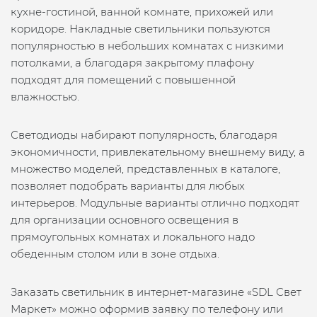
кухне-гостиной, ванной комнате, прихожей или
коридоре. Накладные светильники пользуются
популярностью в небольших комнатах с низкими
потолками, а благодаря закрытому плафону
подходят для помещений с повышенной
влажностью.
Светодиоды набирают популярность, благодаря
экономичности, привлекательному внешнему виду, а
множество моделей, представленных в каталоге,
позволяет подобрать варианты для любых
интерьеров. Модульные варианты отлично подходят
для организации основного освещения в
прямоугольных комнатах и локального надо
обеденным столом или в зоне отдыха.
Заказать светильник в интернет-магазине «SDL Свет
Маркет» можно оформив заявку по телефону или