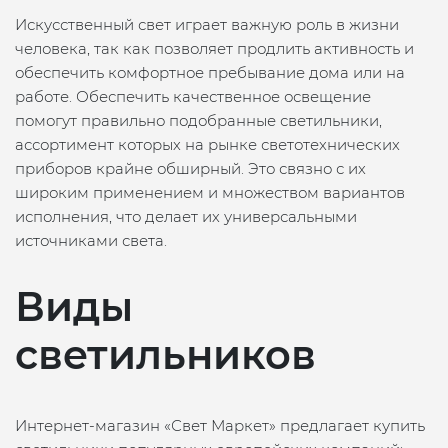
Искусственный свет играет важную роль в жизни
человека, так как позволяет продлить активность и
обеспечить комфортное пребывание дома или на
работе. Обеспечить качественное освещение
помогут правильно подобранные светильники,
ассортимент которых на рынке светотехнических
приборов крайне обширный. Это связно с их
широким применением и множеством вариантов
исполнения, что делает их универсальными
источниками света.
Виды
светильников
Интернет-магазин «Свет Маркет» предлагает купить