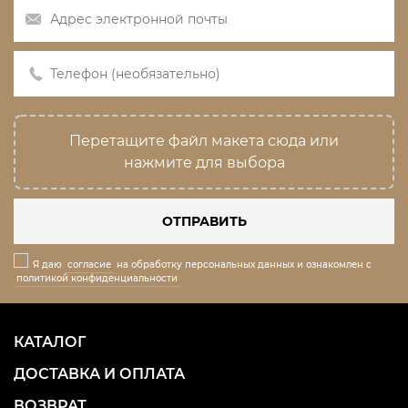
Перетащите файл макета сюда или
нажмите для выбора
ОТПРАВИТЬ
Я даю
согласие
на обработку персональных данных и ознакомлен с
политикой конфиденциальности
КАТАЛОГ
ДОСТАВКА И ОПЛАТА
ВОЗВРАТ