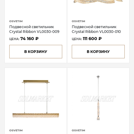
OSVETIM
OSVETIM
Подвесной светильник
Подвесной светильник
Crystal Ribbon VL0030-009
Crystal Ribbon VL0030-010
74 160 ₽
111 600 ₽
ЦЕНА:
ЦЕНА:
В КОРЗИНУ
В КОРЗИНУ
OSVETIM
OSVETIM