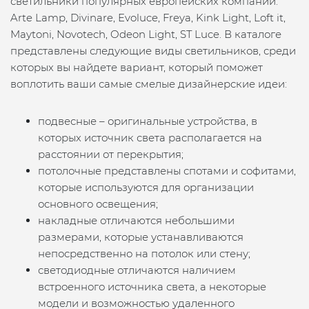
светильники популярных европейских компаний:
Arte Lamp, Divinare, Evoluce, Freya, Kink Light, Loft it,
Maytoni, Novotech, Odeon Light, ST Luce. В каталоге
представлены следующие виды светильников, среди
которых вы найдете вариант, который поможет
воплотить ваши самые смелые дизайнерские идеи:
подвесные – оригинальные устройства, в
которых источник света располагается на
расстоянии от перекрытия;
потолочные представлены спотами и софитами,
которые используются для организации
основного освещения;
накладные отличаются небольшими
размерами, которые устанавливаются
непосредственно на потолок или стену;
светодиодные отличаются наличием
встроенного источника света, а некоторые
модели и возможностью удаленного