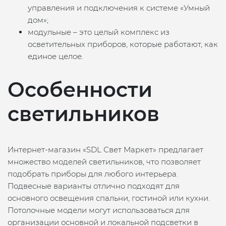
управления и подключения к системе «Умный
дом»;
модульные – это целый комплекс из
осветительных приборов, которые работают, как
единое целое.
Особенности
светильников
Интернет-магазин «SDL Свет Маркет» предлагает
множество моделей светильников, что позволяет
подобрать приборы для любого интерьера.
Подвесные варианты отлично подходят для
основного освещения спальни, гостиной или кухни.
Потолочные модели могут использоваться для
организации основной и локальной подсветки в