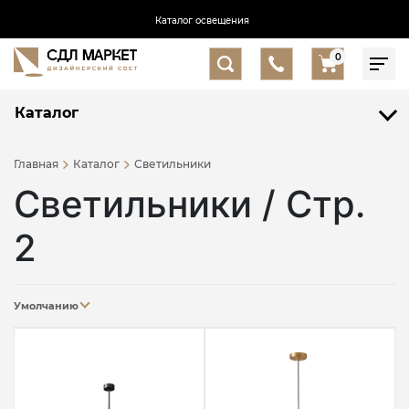
Каталог освещения
0
Каталог
Главная
Каталог
Светильники
Светильники / Стр.
2
Умолчанию