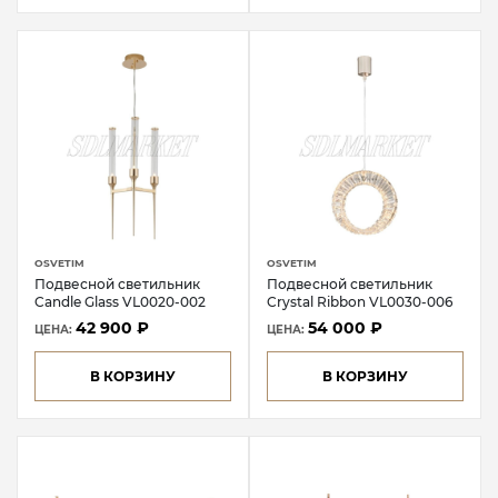
OSVETIM
OSVETIM
Подвесной светильник
Подвесной светильник
Candle Glass VL0020-002
Crystal Ribbon VL0030-006
42 900 ₽
54 000 ₽
ЦЕНА:
ЦЕНА:
В КОРЗИНУ
В КОРЗИНУ