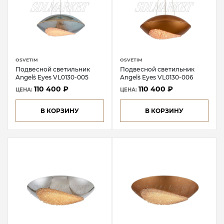
OSVETIM
OSVETIM
Подвесной светильник
Подвесной светильник
Angel`s Eyes VL0130-005
Angel`s Eyes VL0130-006
110 400 ₽
110 400 ₽
ЦЕНА:
ЦЕНА:
В КОРЗИНУ
В КОРЗИНУ