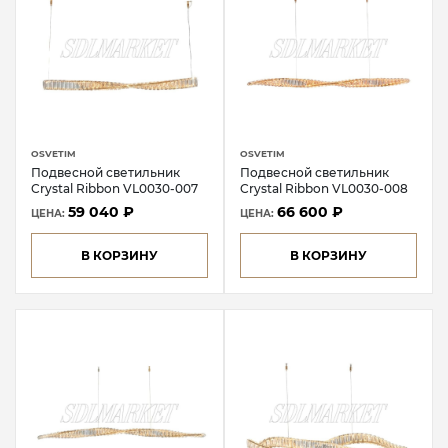
OSVETIM
OSVETIM
Подвесной светильник
Подвесной светильник
Crystal Ribbon VL0030-007
Crystal Ribbon VL0030-008
59 040 ₽
66 600 ₽
ЦЕНА:
ЦЕНА:
В КОРЗИНУ
В КОРЗИНУ